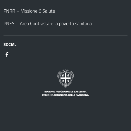
PNRR – Missione 6 Salute
PNES – Area Contrastare la povertà sanitaria
SOCIAL