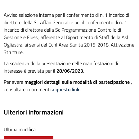
Avviso selezione interna per il conferimento di n. 1 incarico di
direttore della Sc Affari Generali e per il conferimento di n. 1
incarico di direttore della Sc Programmazione Controllo di
Gestione e Flussi, afferente al Dipartimento di Staff della Asl
Ogliastra, ai sensi del Ccnl Area Sanita 2016-2018. Attivazione
Strutture.
La scadenza della presentazione delle manifestazioni di
interesse è prevista per il
28/06/2023.
Per avere
maggiori dettagli sulle modalità di partecipazione
,
consultare i documenti
a questo link.
Ulteriori informazioni
Ultima modifica