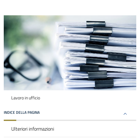
Lavoro in ufficio
INDICE DELLA PAGINA
Ulteriori informazioni