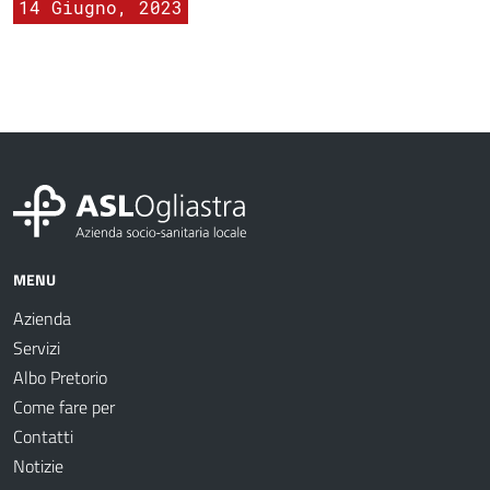
14 Giugno, 2023
MENU
Azienda
Servizi
Albo Pretorio
Come fare per
Contatti
Notizie