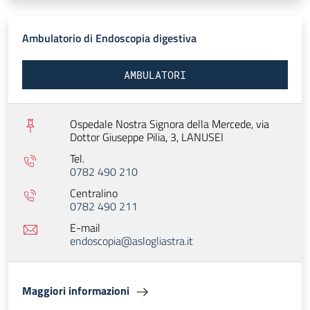
Ambulatorio di Endoscopia digestiva
AMBULATORI
Ospedale Nostra Signora della Mercede, via
Dottor Giuseppe Pilia, 3,
LANUSEI
Tel.
0782 490 210
Centralino
0782 490 211
E-mail
endoscopia@aslogliastra.it
Maggiori informazioni