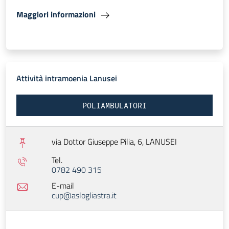
Maggiori informazioni
Attività intramoenia Lanusei
POLIAMBULATORI
via Dottor Giuseppe Pilia, 6,
LANUSEI
Tel.
0782 490 315
E-mail
cup@aslogliastra.it