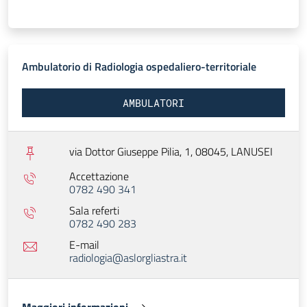
Ambulatorio di Radiologia ospedaliero-territoriale
AMBULATORI
via Dottor Giuseppe Pilia, 1, 08045,
LANUSEI
Accettazione
0782 490 341
Sala referti
0782 490 283
E-mail
radiologia@aslorgliastra.it