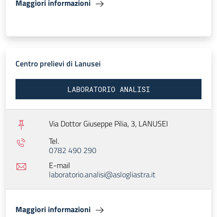
Maggiori informazioni
Centro prelievi di Lanusei
LABORATORIO ANALISI
Via Dottor Giuseppe Pilia, 3,
LANUSEI
Tel.
0782 490 290
E-mail
laboratorio.analisi@aslogliastra.it
Maggiori informazioni