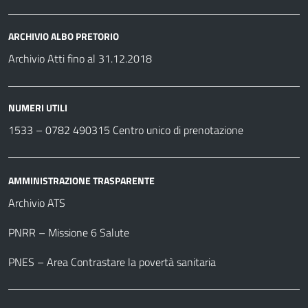
ARCHIVIO ALBO PRETORIO
Archivio Atti fino al 31.12.2018
NUMERI UTILI
1533 –
0782 490315
Centro unico di prenotazione
AMMINISTRAZIONE TRASPARENTE
Archivio ATS
PNRR – Missione 6 Salute
PNES – Area Contrastare la povertà sanitaria