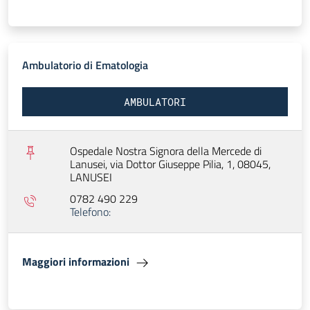
Ambulatorio di Ematologia
AMBULATORI
Ospedale Nostra Signora della Mercede di
Lanusei, via Dottor Giuseppe Pilia, 1, 08045,
LANUSEI
0782 490 229
Telefono:
Maggiori informazioni