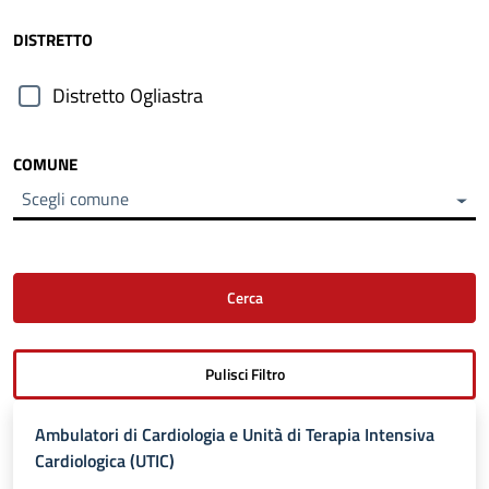
DISTRETTO
Distretto Ogliastra
COMUNE
Scegli comune
Ambulatori di Cardiologia e Unità di Terapia Intensiva
Cardiologica (UTIC)