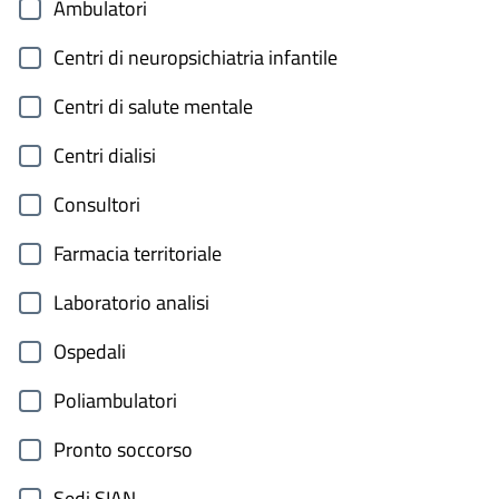
Ambulatori
Centri di neuropsichiatria infantile
Centri di salute mentale
Centri dialisi
Consultori
Farmacia territoriale
Laboratorio analisi
Ospedali
Poliambulatori
Pronto soccorso
Sedi SIAN