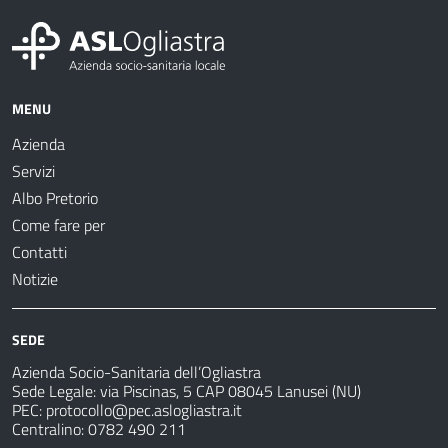
MENU
Azienda
Servizi
Albo Pretorio
Come fare per
Contatti
Notizie
SEDE
Azienda Socio-Sanitaria dell’Ogliastra
Sede Legale: via Piscinas, 5 CAP 08045 Lanusei (NU)
PEC:
protocollo@pec.aslogliastra.it
Centralino: 0782 490 211