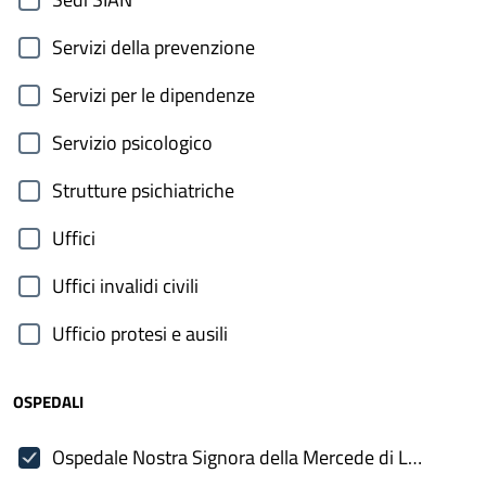
Servizi della prevenzione
Servizi per le dipendenze
Servizio psicologico
Strutture psichiatriche
Uffici
Uffici invalidi civili
Ufficio protesi e ausili
OSPEDALI
Ospedale Nostra Signora della Mercede di Lanusei