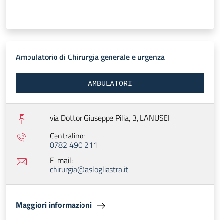
Ambulatorio di Chirurgia generale e urgenza
AMBULATORI
via Dottor Giuseppe Pilia, 3,
LANUSEI
Centralino:
0782 490 211
E-mail:
chirurgia@aslogliastra.it
Maggiori informazioni