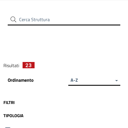
Cerca Struttura
23
Risultati
Ordinamento
A-Z
FILTRI
TIPOLOGIA