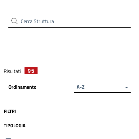
Cerca Struttura
95
Risultati
Ordinamento
A-Z
FILTRI
TIPOLOGIA