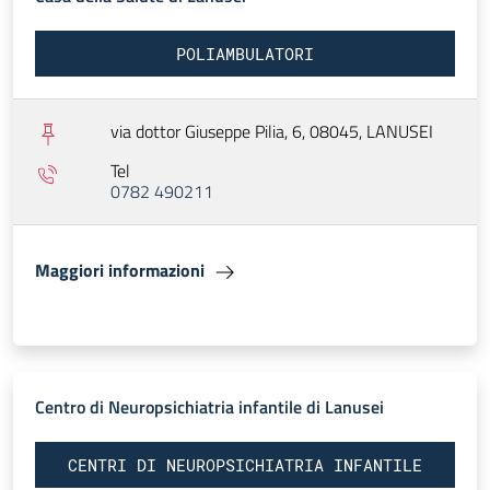
POLIAMBULATORI
via dottor Giuseppe Pilia, 6, 08045,
LANUSEI
Tel
0782 490211
Maggiori informazioni
Centro di Neuropsichiatria infantile di Lanusei
CENTRI DI NEUROPSICHIATRIA INFANTILE