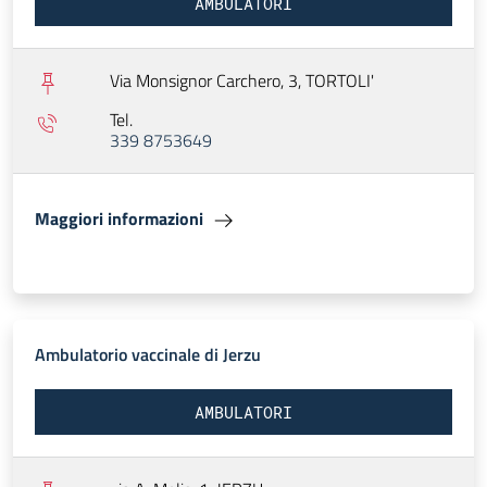
AMBULATORI
Via Monsignor Carchero, 3,
TORTOLI'
Tel.
339 8753649
Maggiori informazioni
Ambulatorio vaccinale di Jerzu
AMBULATORI