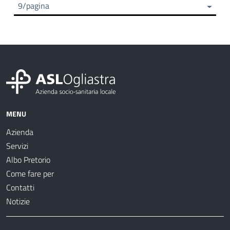
9/pagina
MENU
Azienda
Servizi
Albo Pretorio
Come fare per
Contatti
Notizie