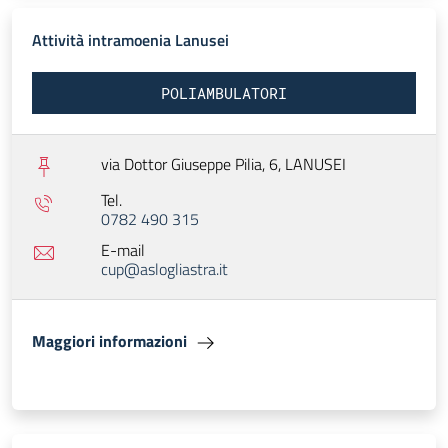
Attività intramoenia Lanusei
POLIAMBULATORI
via Dottor Giuseppe Pilia, 6,
LANUSEI
Tel.
0782 490 315
E-mail
cup@aslogliastra.it
Maggiori informazioni