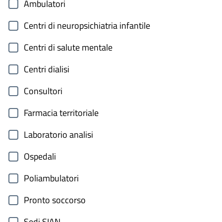
Ambulatori
Centri di neuropsichiatria infantile
Centri di salute mentale
Centri dialisi
Consultori
Farmacia territoriale
Laboratorio analisi
Ospedali
Poliambulatori
Pronto soccorso
Sedi SIAN