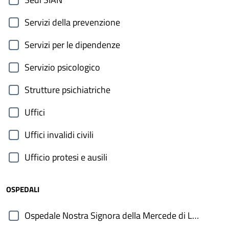
Servizi della prevenzione
Servizi per le dipendenze
Servizio psicologico
Strutture psichiatriche
Uffici
Uffici invalidi civili
Ufficio protesi e ausili
OSPEDALI
Ospedale Nostra Signora della Mercede di Lanusei