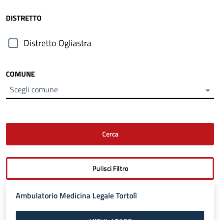
DISTRETTO
Distretto Ogliastra
COMUNE
Scegli comune
Ambulatorio Medicina Legale Tortolì