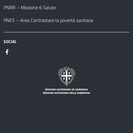
PNRR – Missione 6 Salute
PNES – Area Contrastare la povertà sanitaria
SOCIAL