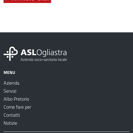
MENU
Azienda
Servizi
Albo Pretorio
Come fare per
Contatti
Notizie