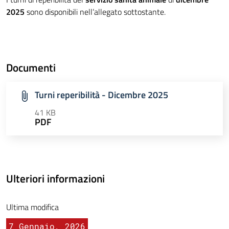
2025
sono disponibili nell’allegato sottostante.
Documenti
Turni reperibilità - Dicembre 2025
41 KB
PDF
Ulteriori informazioni
Ultima modifica
7 Gennaio, 2026