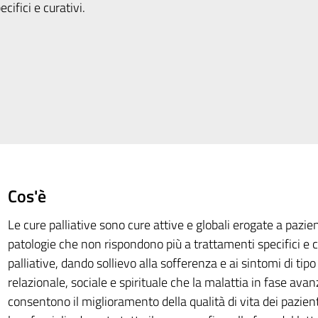
ifici e curativi.
Cos'è
Le cure palliative sono cure attive e globali erogate a pazien
patologie che non rispondono più a trattamenti specifici e c
palliative, dando sollievo alla sofferenza e ai sintomi di tipo 
relazionale, sociale e spirituale che la malattia in fase ava
consentono il miglioramento della qualità di vita dei pazien