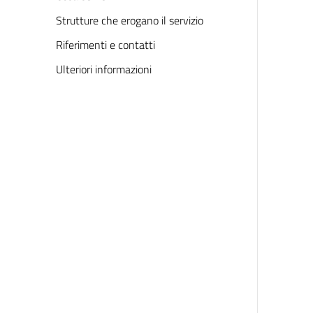
Strutture che erogano il servizio
Riferimenti e contatti
Ulteriori informazioni