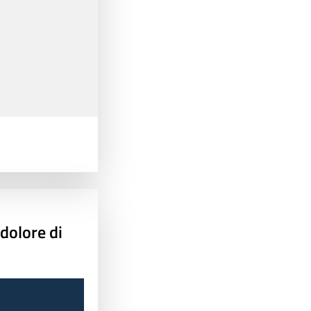
 dolore di