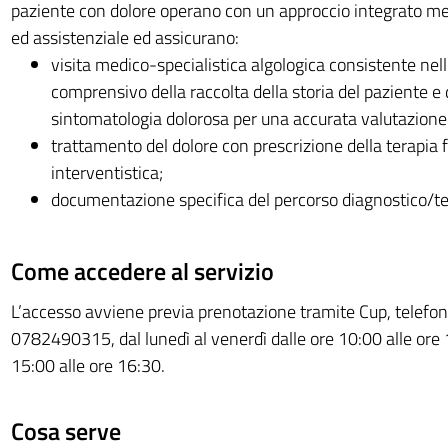
paziente con dolore operano con un approccio integrato me
ed assistenziale ed assicurano:
visita medico-specialistica algologica consistente nell
comprensivo della raccolta della storia del paziente e 
sintomatologia dolorosa per una accurata valutazione
trattamento del dolore con prescrizione della terapia
interventistica;
documentazione specifica del percorso diagnostico/te
Come accedere al servizio
L’accesso avviene previa prenotazione tramite Cup, telef
0782490315, dal lunedì al venerdì dalle ore 10:00 alle ore 
15:00 alle ore 16:30.
Cosa serve