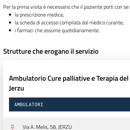
Per la prima visita è necessario che il paziente porti con se:
la prescrizione medica;
la scheda di accesso compilata dal medico curante;
i farmaci che assume quotidianamente.
Strutture che erogano il servizio
Ambulatorio Cure palliative e Terapia del
Jerzu
AMBULATORI
Via A. Melis, 58,
JERZU