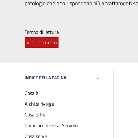
patologie che non rispondono più a trattamenti spec
Tempo di lettura
< 1
minuto
INDICE DELLA PAGINA
Cosa è
A chi si rivolge
Cosa offre
Come accedere al Servizio
Cosa serve