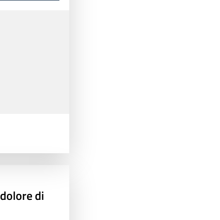
 dolore di