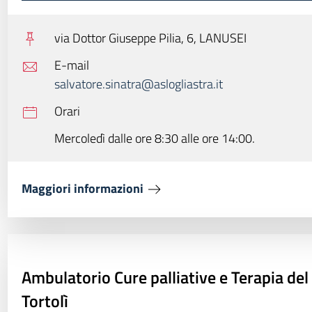
via Dottor Giuseppe Pilia, 6,
LANUSEI
E-mail
salvatore.sinatra@aslogliastra.it
Orari
Mercoledì dalle ore 8:30 alle ore 14:00.
Maggiori informazioni
Ambulatorio Cure palliative e Terapia del
Tortolì