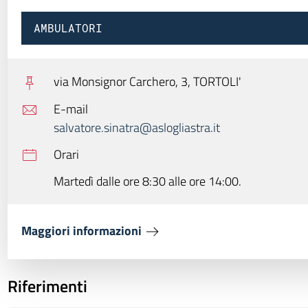
AMBULATORI
via Monsignor Carchero, 3,
TORTOLI'
E-mail
salvatore.sinatra@aslogliastra.it
Orari
Martedì dalle ore 8:30 alle ore 14:00.
Maggiori informazioni
Riferimenti