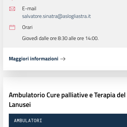
E-mail
salvatore.sinatra@aslogliastra.it
Orari
Giovedì dalle ore 8:30 alle ore 14:00.
Maggiori informazioni
Ambulatorio Cure palliative e Terapia del
Lanusei
AMBULATORI