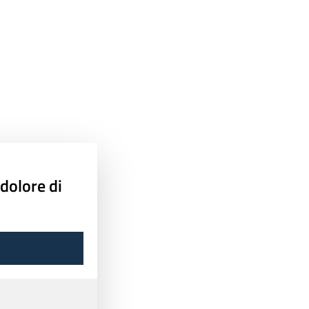
 dolore di