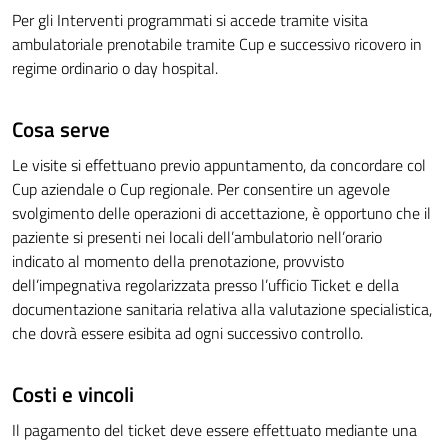
Per gli Interventi programmati si accede tramite visita
ambulatoriale prenotabile tramite Cup e successivo ricovero in
regime ordinario o day hospital.
Cosa serve
Le visite si effettuano previo appuntamento, da concordare col
Cup aziendale o Cup regionale. Per consentire un agevole
svolgimento delle operazioni di accettazione, è opportuno che il
paziente si presenti nei locali dell’ambulatorio nell’orario
indicato al momento della prenotazione, provvisto
dell’impegnativa regolarizzata presso l’ufficio Ticket e della
documentazione sanitaria relativa alla valutazione specialistica,
che dovrà essere esibita ad ogni successivo controllo.
Costi e vincoli
Il pagamento del ticket deve essere effettuato mediante una