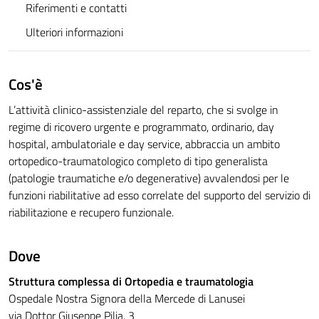
Riferimenti e contatti
Ulteriori informazioni
Cos'è
L’attività clinico-assistenziale del reparto, che si svolge in
regime di ricovero urgente e programmato, ordinario, day
hospital, ambulatoriale e day service, abbraccia un ambito
ortopedico-traumatologico completo di tipo generalista
(patologie traumatiche e/o degenerative) avvalendosi per le
funzioni riabilitative ad esso correlate del supporto del servizio di
riabilitazione e recupero funzionale.
Dove
Struttura complessa di Ortopedia e traumatologia
Ospedale Nostra Signora della Mercede di Lanusei
via Dottor Giuseppe Pilia, 3