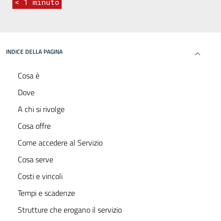
< 1
minuto
INDICE DELLA PAGINA
Cosa è
Dove
A chi si rivolge
Cosa offre
Come accedere al Servizio
Cosa serve
Costi e vincoli
Tempi e scadenze
Strutture che erogano il servizio