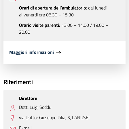
Orari di apertura dell’ambulatorio:
dal lunedì
al venerdì ore 08.30 – 15.30
Orario visite parenti:
13.00 – 14.00 / 19.00 –
20.00
Maggiori informazioni
Riferimenti
Direttore
Dott. Luigi Soddu
via Dottor Giuseppe Pilia, 3,
LANUSEI
E-mail