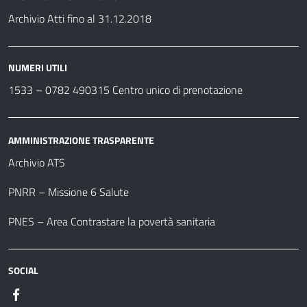
Archivio Atti fino al 31.12.2018
NUMERI UTILI
1533 –
0782 490315
Centro unico di prenotazione
AMMINISTRAZIONE TRASPARENTE
Archivio ATS
PNRR – Missione 6 Salute
PNES – Area Contrastare la povertà sanitaria
SOCIAL