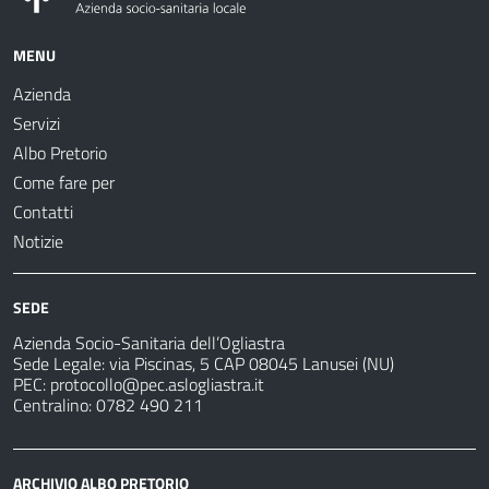
MENU
Azienda
Servizi
Albo Pretorio
Come fare per
Contatti
Notizie
SEDE
Azienda Socio-Sanitaria dell’Ogliastra
Sede Legale: via Piscinas, 5 CAP 08045 Lanusei (NU)
PEC:
protocollo@pec.aslogliastra.it
Centralino: 0782 490 211
ARCHIVIO ALBO PRETORIO