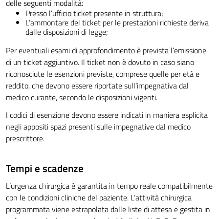
delle seguenti modalità:
Presso l’ufficio ticket presente in struttura;
L’ammontare del ticket per le prestazioni richieste deriva
dalle disposizioni di legge;
Per eventuali esami di approfondimento è prevista l’emissione
di un ticket aggiuntivo. Il ticket non è dovuto in caso siano
riconosciute le esenzioni previste, comprese quelle per età e
reddito, che devono essere riportate sull’impegnativa dal
medico curante, secondo le disposizioni vigenti.
I codici di esenzione devono essere indicati in maniera esplicita
negli appositi spazi presenti sulle impegnative dal medico
prescrittore.
Tempi e scadenze
L‘urgenza chirurgica è garantita in tempo reale compatibilmente
con le condizioni cliniche del paziente. L’attività chirurgica
programmata viene estrapolata dalle liste di attesa e gestita in