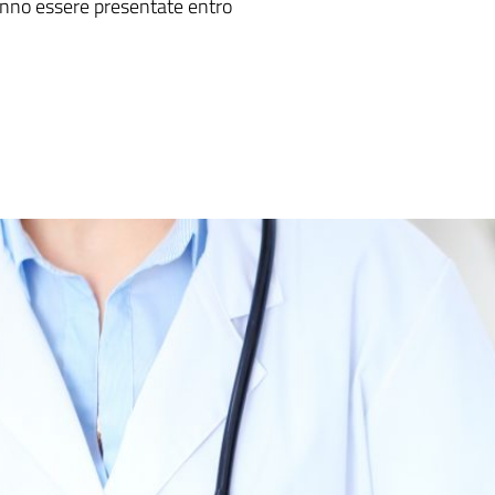
anno essere presentate entro