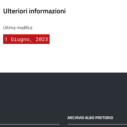
Ulteriori informazioni
Ultima modifica
1 Giugno, 2023
ARCHIVIO ALBO PRETORIO