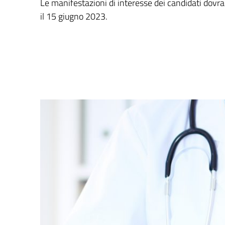
Le manifestazioni di interesse dei candidati dovr
il 15 giugno 2023.