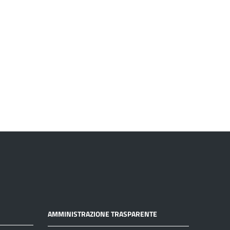
AMMINISTRAZIONE TRASPARENTE