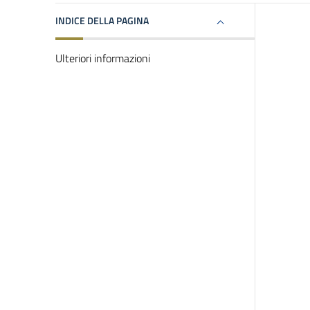
INDICE DELLA PAGINA
Ulteriori informazioni