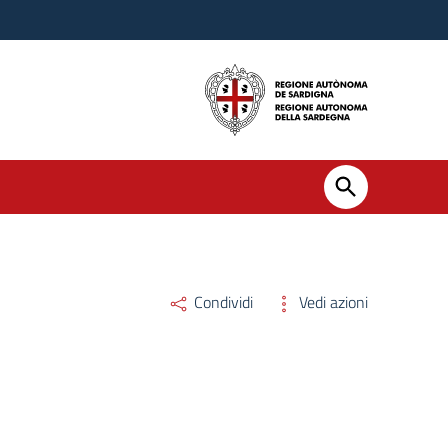
Condividi
Vedi azioni