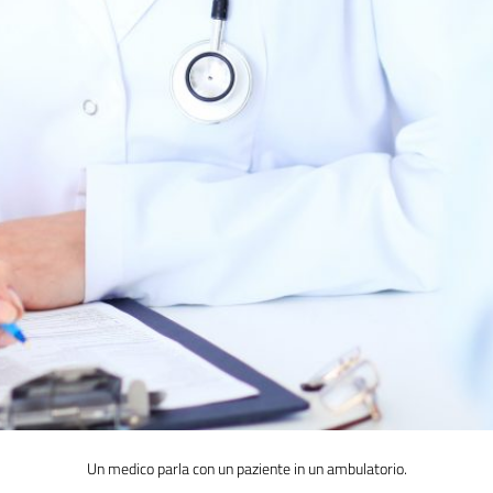
Un medico parla con un paziente in un ambulatorio.