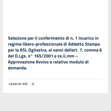
Selezione per il conferimento di n. 1 incarico in
regime libero-professionale di Addetto Stampa
per la ASL Ogliastra, ai sensi dellart. 7, comma 6
del D.Lgs. n° 165/2001 e ss.ii.mm –
Approvazione Avviso e relativo modulo di
domanda.
LEGGI DI PIÙ