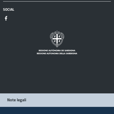
SOCIAL
Note legali
Privacy policy