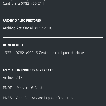
Centralino: 0782 490 211
ARCHIVIO ALBO PRETORIO
Archivio Atti fino al 31.12.2018
NUMERI UTILI
1533 –
0782 490315
Centro unico di prenotazione
AMMINISTRAZIONE TRASPARENTE
Archivio ATS
PNRR – Missione 6 Salute
PNES – Area Contrastare la povertà sanitaria