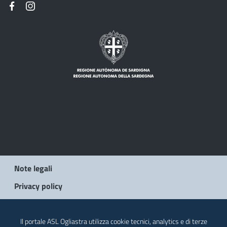
Note legali
Privacy policy
Contatti
Il portale ASL Ogliastra utilizza cookie tecnici, analytics e di terze