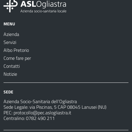
MENU
Azienda
Servizi
Albo Pretorio
Come fare per
Contatti
Notizie
SEDE
Azienda Socio-Sanitaria dell’Ogliastra
Sede Legale: via Piscinas, 5 CAP 08045 Lanusei (NU)
PEC:
protocollo@pec.aslogliastra.it
Centralino: 0782 490 211