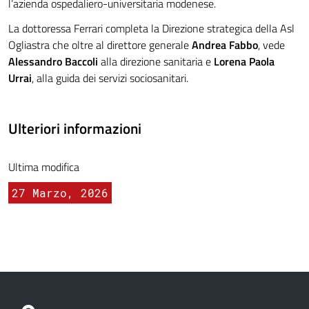
l’azienda ospedaliero-universitaria modenese.
La dottoressa Ferrari completa la Direzione strategica della Asl
Ogliastra che oltre al direttore generale
Andrea Fabbo
, vede
Alessandro Baccoli
alla direzione sanitaria e
Lorena Paola
Urrai
, alla guida dei servizi sociosanitari.
Ulteriori informazioni
Ultima modifica
27 Marzo, 2026