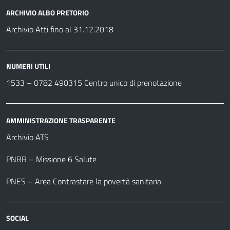
ARCHIVIO ALBO PRETORIO
Archivio Atti fino al 31.12.2018
NUMERI UTILI
1533 –
0782 490315
Centro unico di prenotazione
AMMINISTRAZIONE TRASPARENTE
Archivio ATS
PNRR – Missione 6 Salute
PNES – Area Contrastare la povertà sanitaria
SOCIAL