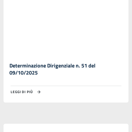
Determinazione Dirigenziale n. 51 del
09/10/2025
LEGGI DI PIÙ