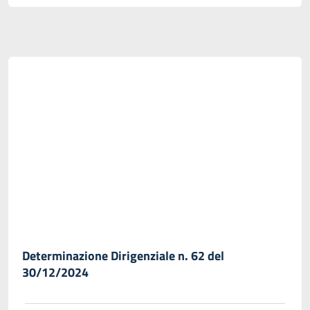
Determinazione Dirigenziale n. 62 del
30/12/2024