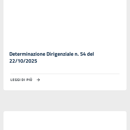
Determinazione Dirigenziale n. 54 del
22/10/2025
LEGGI DI PIÙ