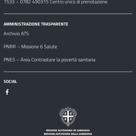
1533 –
0782 490315
Centro unico di prenotazione
AMMINISTRAZIONE TRASPARENTE
Archivio ATS
PNRR – Missione 6 Salute
PNES – Area Contrastare la povertà sanitaria
SOCIAL