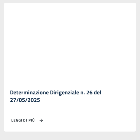
Determinazione Dirigenziale n. 26 del
27/05/2025
LEGGI DI PIÙ