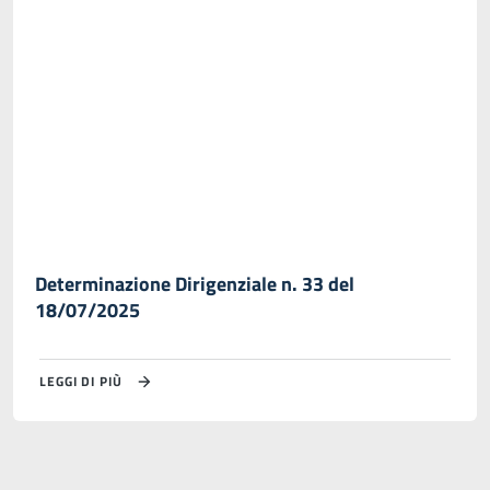
Determinazione Dirigenziale n. 33 del
18/07/2025
LEGGI DI PIÙ