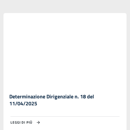
Determinazione Dirigenziale n. 18 del
11/04/2025
LEGGI DI PIÙ