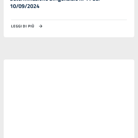
10/09/2024
LEGGI DI PIÙ