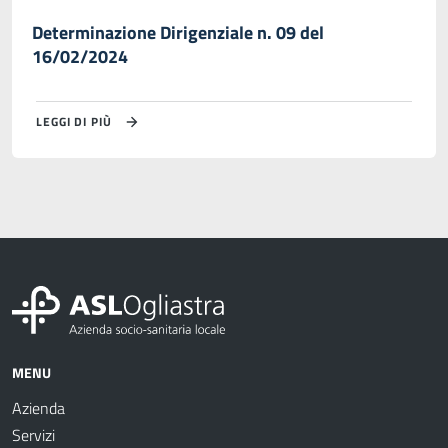
Determinazione Dirigenziale n. 09 del
16/02/2024
LEGGI DI PIÙ
MENU
Azienda
Servizi