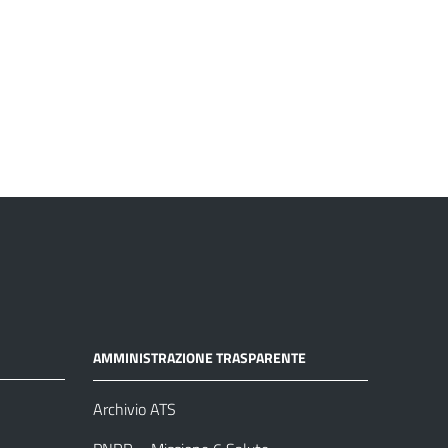
AMMINISTRAZIONE TRASPARENTE
Archivio ATS