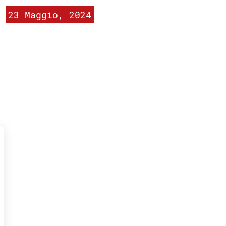
23 Maggio, 2024