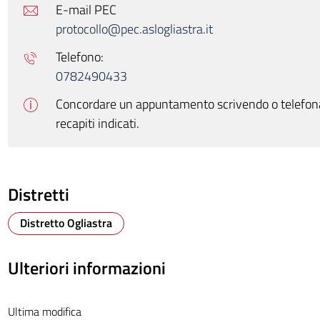
E-mail PEC
protocollo@pec.aslogliastra.it
Telefono:
0782490433
Concordare un appuntamento scrivendo o telefon
recapiti indicati.
Distretti
Distretto Ogliastra
Ulteriori informazioni
Ultima modifica