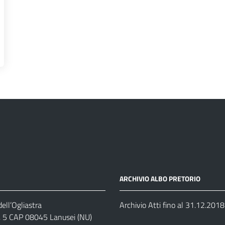
ARCHIVIO ALBO PRETORIO
ell’Ogliastra
Archivio Atti fino al 31.12.2018
s, 5 CAP 08045 Lanusei (NU)