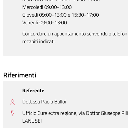
Mercoledì 09:00-13:00
Giovedì 09:00-13:00 e 15:30-17:00
Venerdì 09:00-13:00
Concordare un appuntamento scrivendo o telefon
recapiti indicati.
Riferimenti
Referente
Dott.ssa Paola Balloi
Ufficio Cure extra regione, via Dottor Giuseppe Pili
LANUSEI