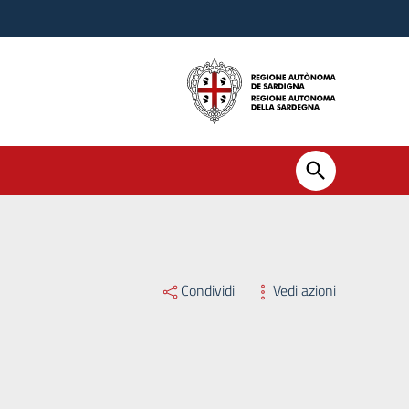
Condividi
Vedi azioni