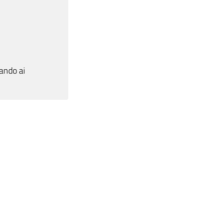
ando ai