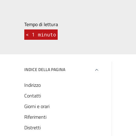
Tempo di lettura
< 1
minuto
INDICE DELLA PAGINA
Indirizzo
Contatti
Giorni e orari
Riferimenti
Distretti