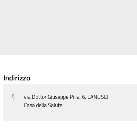
Indirizzo
via Dottor Giuseppe Pilia, 6, LANUSEI
Casa della Salute