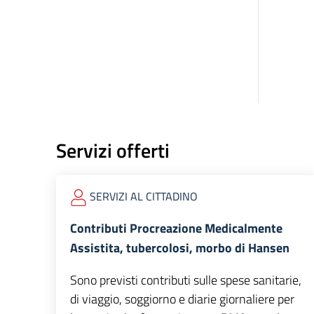
Servizi offerti
SERVIZI AL CITTADINO
Contributi Procreazione Medicalmente
Assistita, tubercolosi, morbo di Hansen
Sono previsti contributi sulle spese sanitarie,
di viaggio, soggiorno e diarie giornaliere per