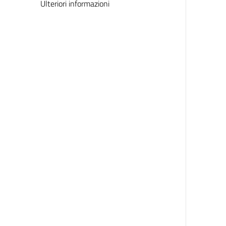
Ulteriori informazioni