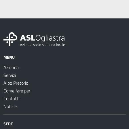
MENU
Azienda
Servizi
Albo Pretorio
Come fare per
Contatti
Notizie
SEDE