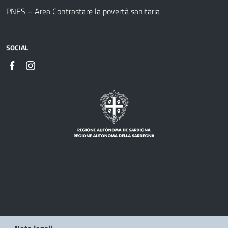
PNES – Area Contrastare la povertà sanitaria
SOCIAL