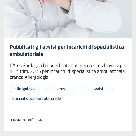
Pubblicati gli avvisi per incarichi di specialistica
ambulatoriale
L’Ares Sardegna ha pubblicato sul proprio sito gli avvisi per
il 1° trim. 2025 per incarichi di specialistica ambulatoriale,
branca Allergologia.
allergologia
ares
avvisi
specialistica ambulatoriale
LEGGI DI PIÙ