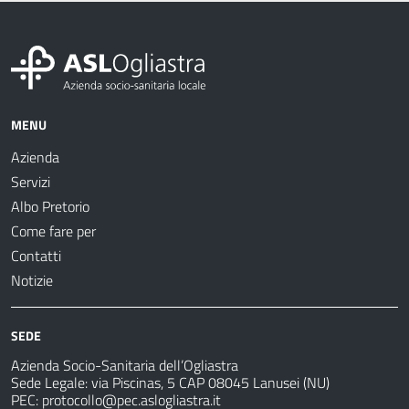
MENU
Azienda
Servizi
Albo Pretorio
Come fare per
Contatti
Notizie
SEDE
Azienda Socio-Sanitaria dell’Ogliastra
Sede Legale: via Piscinas, 5 CAP 08045 Lanusei (NU)
PEC:
protocollo@pec.aslogliastra.it