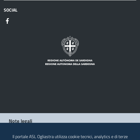
SOCIAL
Note legali
Privacy policy
Il portale ASL Ogliastra utilizza cookie tecnici, analytics e di terze