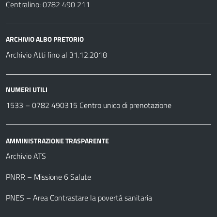
Centralino: 0782 490 211
ARCHIVIO ALBO PRETORIO
Archivio Atti fino al 31.12.2018
NUMERI UTILI
1533 –
0782 490315
Centro unico di prenotazione
AMMINISTRAZIONE TRASPARENTE
Archivio ATS
PNRR – Missione 6 Salute
PNES – Area Contrastare la povertà sanitaria