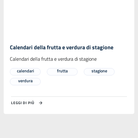
Calendari della frutta e verdura di stagione
Calendari della frutta e verdura di stagione
calendari
frutta
stagione
verdura
LEGGI DI PIÙ