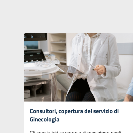
Consultori, copertura del servizio di
Ginecologia
Gli specialisti saranno a disposizione degli