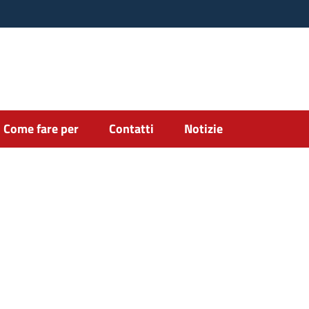
Come fare per
Contatti
Notizie