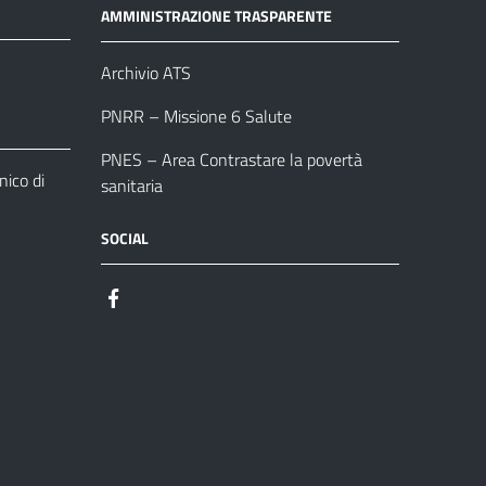
AMMINISTRAZIONE TRASPARENTE
Archivio ATS
PNRR – Missione 6 Salute
PNES – Area Contrastare la povertà
ico di
sanitaria
SOCIAL