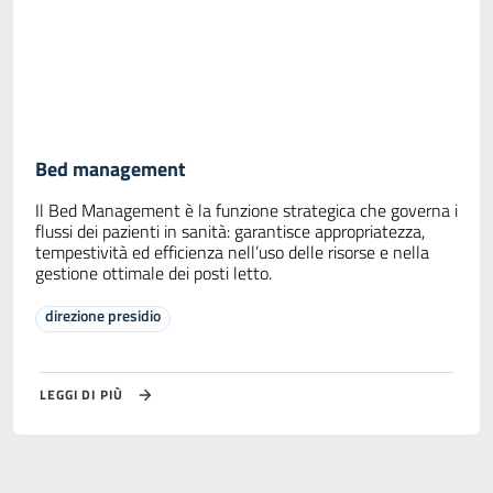
Bed management
Il Bed Management è la funzione strategica che governa i
flussi dei pazienti in sanità: garantisce appropriatezza,
tempestività ed efficienza nell’uso delle risorse e nella
gestione ottimale dei posti letto.
direzione presidio
LEGGI DI PIÙ