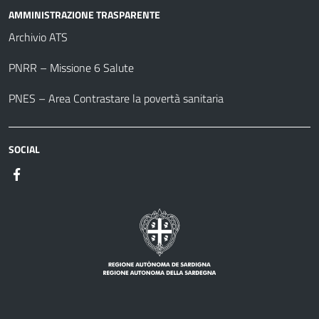
AMMINISTRAZIONE TRASPARENTE
Archivio ATS
PNRR – Missione 6 Salute
PNES – Area Contrastare la povertà sanitaria
SOCIAL