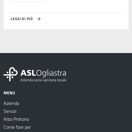
LEGGI DI PIÙ
MENU
Azienda
Servizi
Albo Pretorio
Come fare per