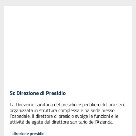
Sc Direzione di Presidio
La Direzione sanitaria del presidio ospedaliero di Lanusei è
organizzata in struttura complessa e ha sede presso
l’ospedale. Il direttore di presidio svolge le funzioni e le
attività delegate dal direttore sanitario dell’Azienda.
direzione presidio