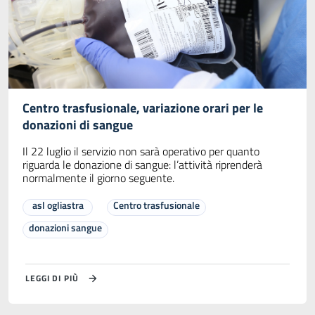
Centro trasfusionale, variazione orari per le
donazioni di sangue
Il 22 luglio il servizio non sarà operativo per quanto
riguarda le donazione di sangue: l’attività riprenderà
normalmente il giorno seguente.
asl ogliastra
Centro trasfusionale
donazioni sangue
LEGGI DI PIÙ