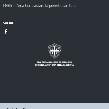
PNES – Area Contrastare la povertà sanitaria
SOCIAL