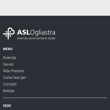
MENU
Azienda
Servizi
Albo Pretorio
Come fare per
Contatti
Notizie
SEDE