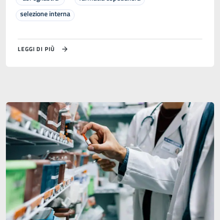
selezione interna
LEGGI DI PIÙ