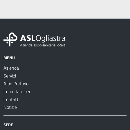
MENU
Azienda
Servizi
Albo Pretorio
Come fare per
Contatti
Notizie
SEDE