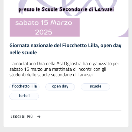
Giornata nazionale del Fiocchetto Lilla, open day
nelle scuole
L’ambulatorio Dna della Asl Ogliastra ha organizzato per
sabato 15 marzo una mattinata di incontri con gli
studenti delle scuole secondarie di Lanusei.
fiocchetto lilla
open day
scuole
tortolì
LEGGI DI PIÙ