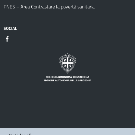
PNES – Area Contrastare la povertà sanitaria
SOCIAL