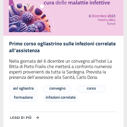
Primo corso ogliastrino sulle infezioni correlate
all’assistenza
Nella giornata del 6 dicembre un convegno all’hotel La
Bitta di Porto Frailis che metterà a confronto numerosi
esperti provenienti da tutta la Sardegna. Prevista la
presenza dell’assessore alla Sanità, Carlo Doria.
asl ogliastra
convegno
corso
formazione
infezioni correlate
LEGGI DI PIÙ