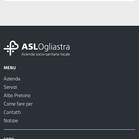
MENU
Azienda
Servizi
Albo Pretorio
Come fare per
Contatti
Notizie