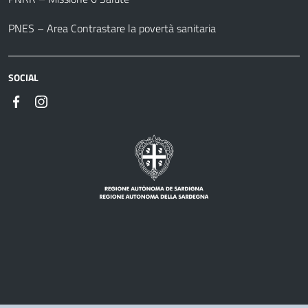
PNES – Area Contrastare la povertà sanitaria
SOCIAL