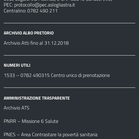
PEC:
protocollo@pec.aslogliastra.it
Centralino: 0782 490 211
ARCHIVIO ALBO PRETORIO
Archivio Atti fino al 31.12.2018
NUMERI UTILI
1533 –
0782 490315
Centro unico di prenotazione
AMMINISTRAZIONE TRASPARENTE
Archivio ATS
PNRR – Missione 6 Salute
PNES – Area Contrastare la povertà sanitaria