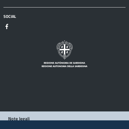
SOCIAL
Note legali
Privacy policy