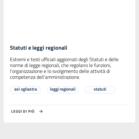
Statuti e leggi regionali
Estremi e testi ufficiali aggiornati degli Statuti e delle
norme di legge regionali, che regolano le funzioni,
l’organizzazione e lo svolgimento delle attività di
competenza dell’amministrazione.
asl ogliastra
leggi regionali
statuti
LEGGI DI PIÙ