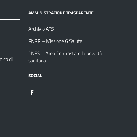
AMMINISTRAZIONE TRASPARENTE
Archivio ATS
PNRR – Missione 6 Salute
PNES – Area Contrastare la povertà
ico di
sanitaria
SOCIAL