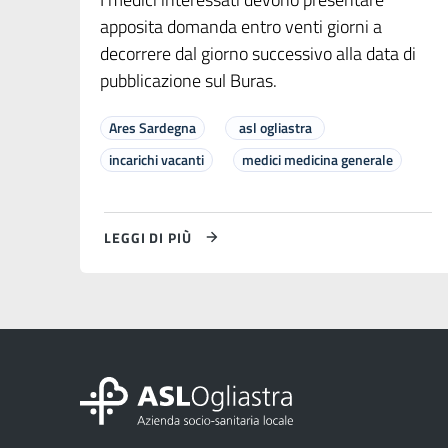
apposita domanda entro venti giorni a
decorrere dal giorno successivo alla data di
pubblicazione sul Buras.
Ares Sardegna
asl ogliastra
incarichi vacanti
medici medicina generale
LEGGI DI PIÙ