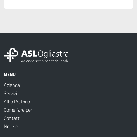
MENU
Azienda
Servizi
Albo Pretorio
Come fare per
Contatti
Notizie