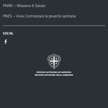
PNRR – Missione 6 Salute
PNES – Area Contrastare la povertà sanitaria
SOCIAL