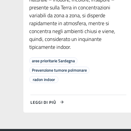
presente sulla Terra in concentrazioni
variabili da zona a zona, si disperde
rapidamente in atmosfera, mentre si
concentra negli ambienti chiusi e viene,
quindi, considerato un inquinante
tipicamente indoor.
aree prioritarie Sardegna
Prevenzione tumore polmonare
radon indoor
LEGGI DI PIÙ