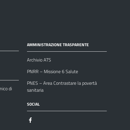
AMMINISTRAZIONE TRASPARENTE
Archivio ATS
PNRR – Missione 6 Salute
PNES – Area Contrastare la povertà
ico di
sanitaria
SOCIAL