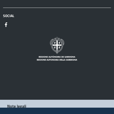
SOCIAL
Note legali