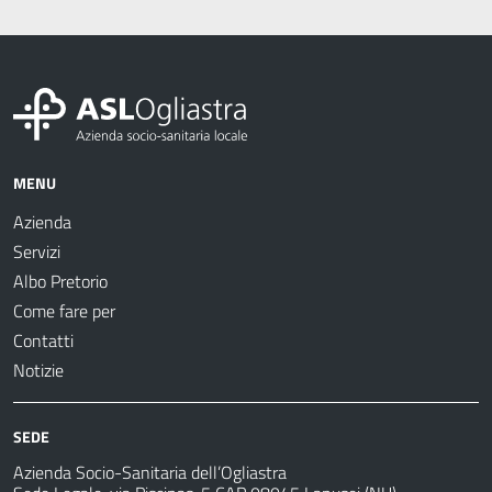
MENU
Azienda
Servizi
Albo Pretorio
Come fare per
Contatti
Notizie
SEDE
Azienda Socio-Sanitaria dell’Ogliastra