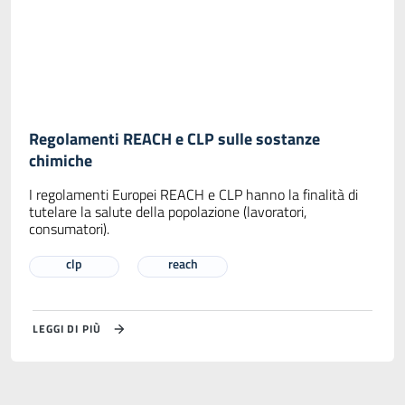
Regolamenti REACH e CLP sulle sostanze
chimiche
I regolamenti Europei REACH e CLP hanno la finalità di
tutelare la salute della popolazione (lavoratori,
consumatori).
clp
reach
LEGGI DI PIÙ