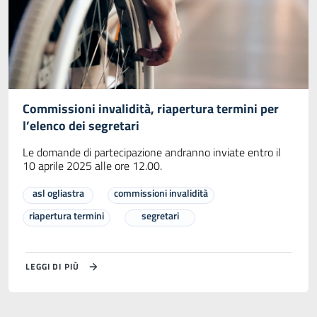
Commissioni invalidità, riapertura termini per
l’elenco dei segretari
Le domande di partecipazione andranno inviate entro il
10 aprile 2025 alle ore 12.00.
asl ogliastra
commissioni invalidità
riapertura termini
segretari
LEGGI DI PIÙ