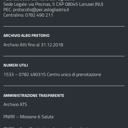
Sede Legale: via Piscinas, 5 CAP 08045 Lanusei (NU)
PEC:
protocollo@pec.aslogliastra.it
Centralino: 0782 490 211
ARCHIVIO ALBO PRETORIO
Archivio Atti fino al 31.12.2018
NUMERI UTILI
1533 –
0782 490315
Centro unico di prenotazione
AMMINISTRAZIONE TRASPARENTE
Archivio ATS
PNRR – Missione 6 Salute