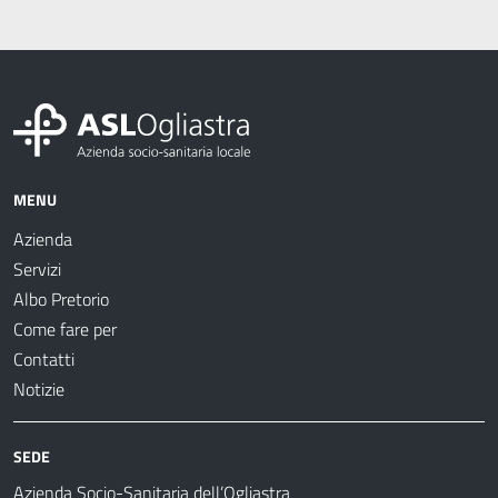
MENU
Azienda
Servizi
Albo Pretorio
Come fare per
Contatti
Notizie
SEDE
Azienda Socio-Sanitaria dell’Ogliastra