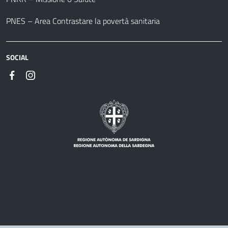
PNES – Area Contrastare la povertà sanitaria
SOCIAL