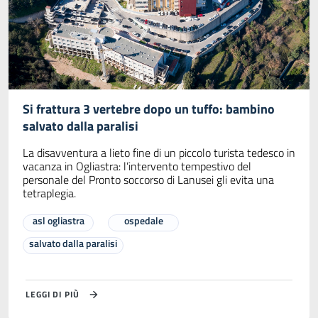
Si frattura 3 vertebre dopo un tuffo: bambino
salvato dalla paralisi
La disavventura a lieto fine di un piccolo turista tedesco in
vacanza in Ogliastra: l’intervento tempestivo del
personale del Pronto soccorso di Lanusei gli evita una
tetraplegia.
asl ogliastra
ospedale
salvato dalla paralisi
LEGGI DI PIÙ