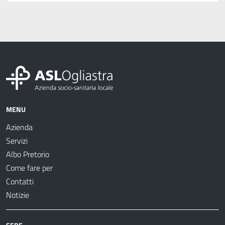
MENU
Azienda
Servizi
Albo Pretorio
Come fare per
Contatti
Notizie