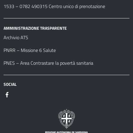
1533 –
0782 490315
Centro unico di prenotazione
AMMINISTRAZIONE TRASPARENTE
Archivio ATS
PNRR – Missione 6 Salute
PNES – Area Contrastare la povertà sanitaria
SOCIAL