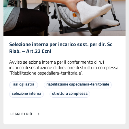
Selezione interna per incarico sost. per dir. Sc
Riab. – Art.22 Ccnl
Avviso selezione interna per il conferimento di n.1
incarico di sostituzione di direzione di struttura complessa
“Riabilitazione ospedaliera-territoriale”.
asl ogliastra
riabilitazione ospedaliera-territoriale
selezione interna
struttura complessa
LEGGI DI PIÙ