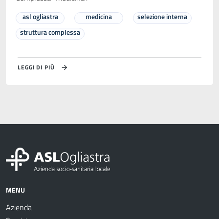
asl ogliastra
medicina
selezione interna
struttura complessa
LEGGI DI PIÙ
MENU
Azienda