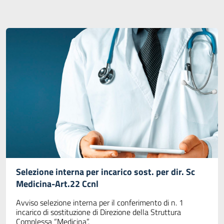
Selezione interna per incarico sost. per dir. Sc
Medicina-Art.22 Ccnl
Avviso selezione interna per il conferimento di n. 1
incarico di sostituzione di Direzione della Struttura
Complessa “Medicina”.