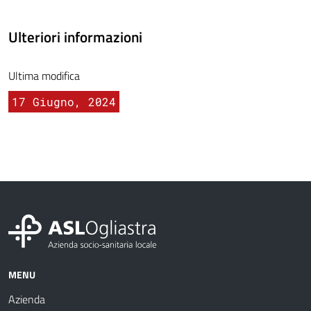
Ulteriori informazioni
Ultima modifica
17 Giugno, 2024
MENU
Azienda