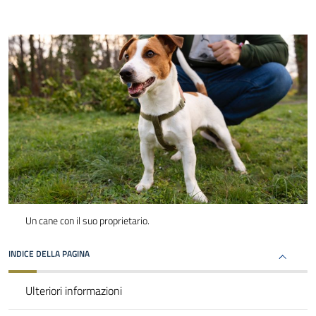
Un cane con il suo proprietario.
INDICE DELLA PAGINA
Ulteriori informazioni