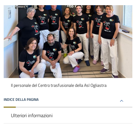
Il personale del Centro trasfusionale della Asl Ogliastra
INDICE DELLA PAGINA
Ulteriori informazioni