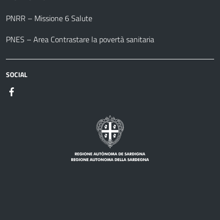
PNRR – Missione 6 Salute
PNES – Area Contrastare la povertà sanitaria
SOCIAL