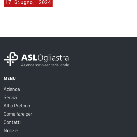
17 Giugno, 2024
MENU
Azienda
Servizi
Albo Pretorio
Come fare per
Contatti
Notizie