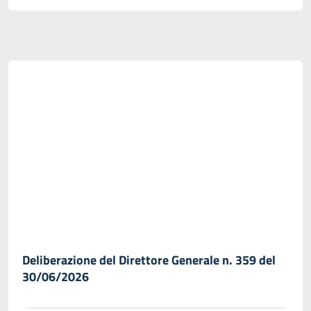
Deliberazione del Direttore Generale n. 359 del
30/06/2026