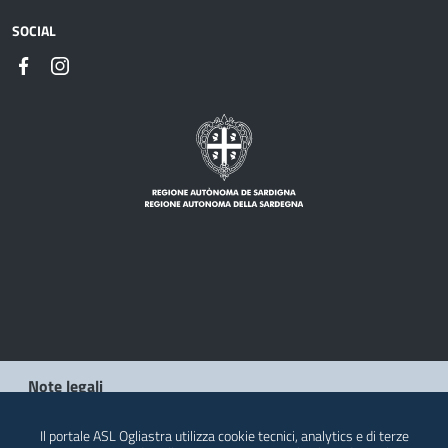
SOCIAL
Note legali
Privacy policy
Il portale ASL Ogliastra utilizza cookie tecnici, analytics e di terze