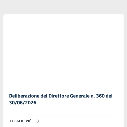
Deliberazione del Direttore Generale n. 360 del
30/06/2026
LEGGI DI PIÙ