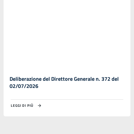
Deliberazione del Direttore Generale n. 372 del
02/07/2026
LEGGI DI PIÙ