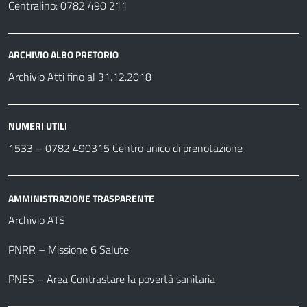
Centralino: 0782 490 211
ARCHIVIO ALBO PRETORIO
Archivio Atti fino al 31.12.2018
NUMERI UTILI
1533 –
0782 490315
Centro unico di prenotazione
AMMINISTRAZIONE TRASPARENTE
Archivio ATS
PNRR – Missione 6 Salute
PNES – Area Contrastare la povertà sanitaria