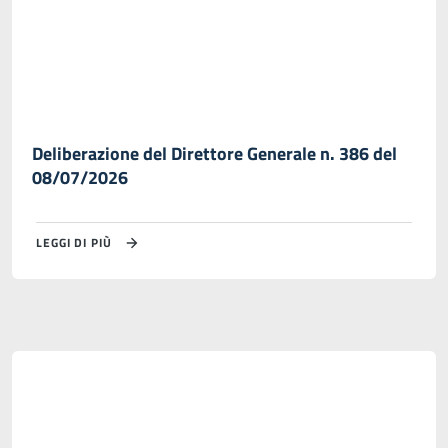
Deliberazione del Direttore Generale n. 386 del
08/07/2026
LEGGI DI PIÙ