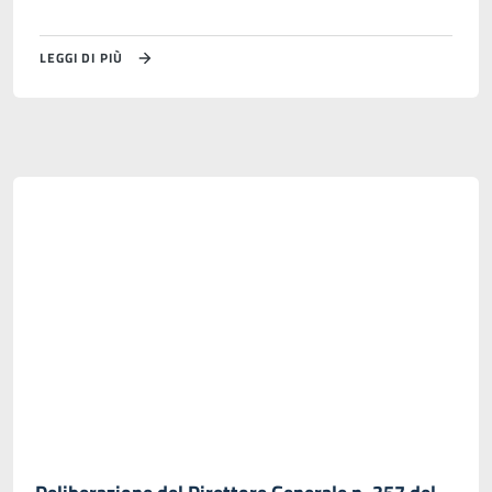
LEGGI DI PIÙ