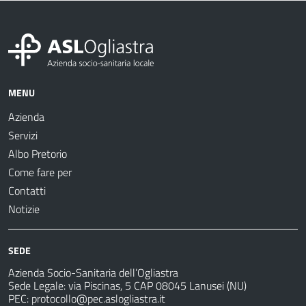
MENU
Azienda
Servizi
Albo Pretorio
Come fare per
Contatti
Notizie
SEDE
Azienda Socio-Sanitaria dell’Ogliastra
Sede Legale: via Piscinas, 5 CAP 08045 Lanusei (NU)
PEC:
protocollo@pec.aslogliastra.it