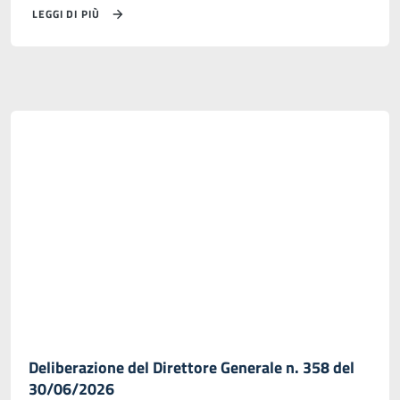
LEGGI DI PIÙ
Deliberazione del Direttore Generale n. 358 del
30/06/2026