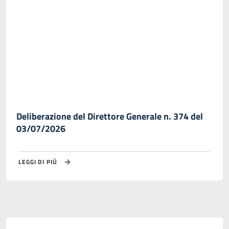
Deliberazione del Direttore Generale n. 374 del
03/07/2026
LEGGI DI PIÙ