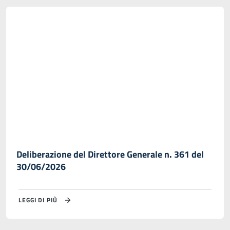
Deliberazione del Direttore Generale n. 361 del
30/06/2026
LEGGI DI PIÙ