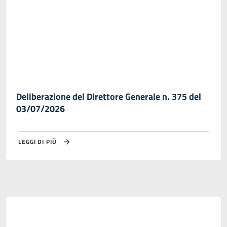
Deliberazione del Direttore Generale n. 375 del
03/07/2026
LEGGI DI PIÙ