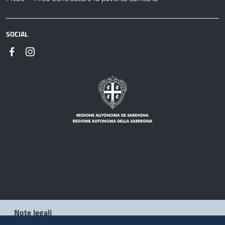
SOCIAL
Note legali