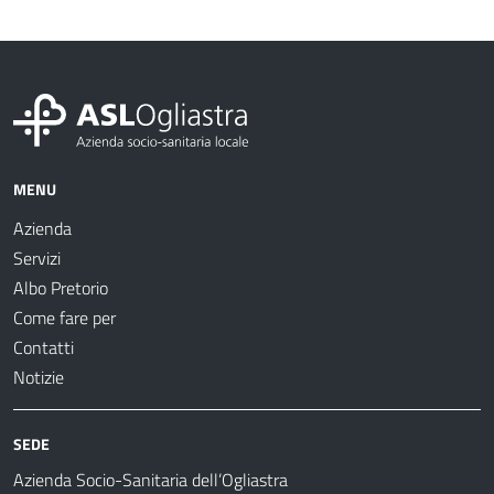
MENU
Azienda
Servizi
Albo Pretorio
Come fare per
Contatti
Notizie
SEDE
Azienda Socio-Sanitaria dell’Ogliastra