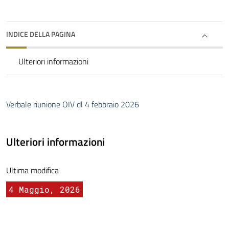
INDICE DELLA PAGINA
Ulteriori informazioni
Verbale riunione OIV dl 4 febbraio 2026
Ulteriori informazioni
Ultima modifica
4 Maggio, 2026