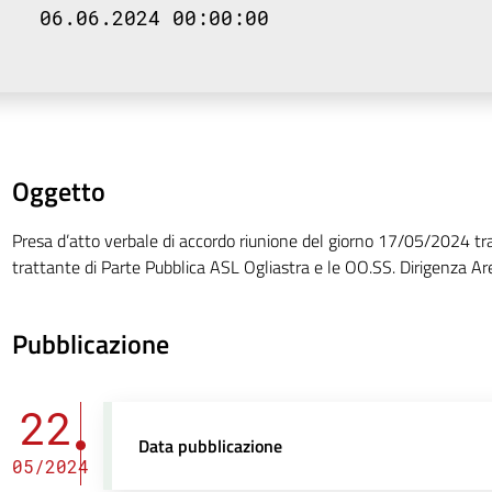
06.06.2024 00:00:00
Oggetto
Presa d’atto verbale di accordo riunione del giorno 17/05/2024 tr
trattante di Parte Pubblica ASL Ogliastra e le OO.SS. Dirigenza Ar
Pubblicazione
22
Data pubblicazione
05/2024