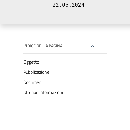
22.05.2024
INDICE DELLA PAGINA
Oggetto
Pubblicazione
Documenti
Ulteriori informazioni