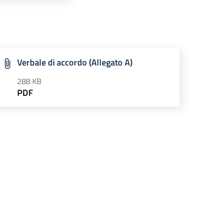
Verbale di accordo (Allegato A)
288 KB
PDF