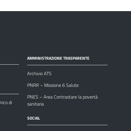
AMMINISTRAZIONE TRASPARENTE
Archivio ATS
PNRR – Missione 6 Salute
PNES – Area Contrastare la povertà
ico di
sanitaria
SOCIAL