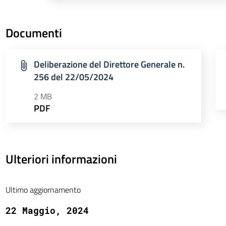
Documenti
Deliberazione del Direttore Generale n.
256 del 22/05/2024
2 MB
PDF
Ulteriori informazioni
Ultimo aggiornamento
22 Maggio, 2024