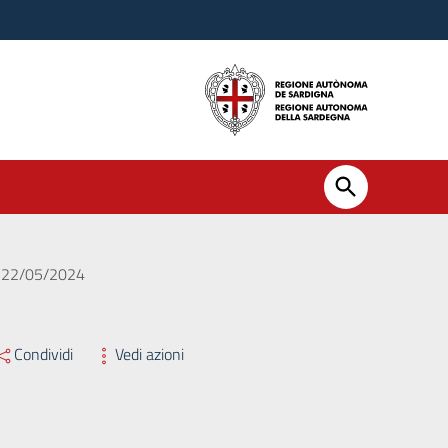
el 22/05/2024
Condividi
Vedi azioni