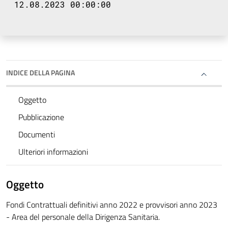
12.08.2023 00:00:00
INDICE DELLA PAGINA
Oggetto
Pubblicazione
Documenti
Ulteriori informazioni
Oggetto
Fondi Contrattuali definitivi anno 2022 e provvisori anno 2023
- Area del personale della Dirigenza Sanitaria.