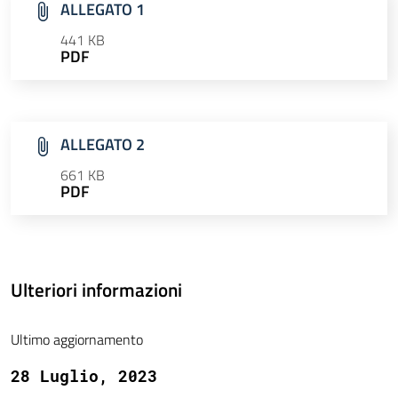
ALLEGATO 1
441 KB
PDF
ALLEGATO 2
661 KB
PDF
Ulteriori informazioni
Ultimo aggiornamento
28 Luglio, 2023