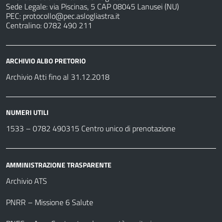
Sede Legale: via Piscinas, 5 CAP 08045 Lanusei (NU)
PEC:
protocollo@pec.aslogliastra.it
Centralino: 0782 490 211
ARCHIVIO ALBO PRETORIO
Archivio Atti fino al 31.12.2018
NUMERI UTILI
1533 –
0782 490315
Centro unico di prenotazione
AMMINISTRAZIONE TRASPARENTE
Archivio ATS
PNRR – Missione 6 Salute