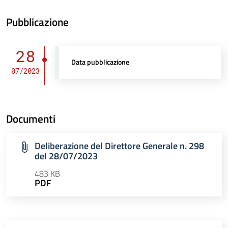
Pubblicazione
28
Data pubblicazione
07/2023
Documenti
Deliberazione del Direttore Generale n. 298
del 28/07/2023
483 KB
PDF