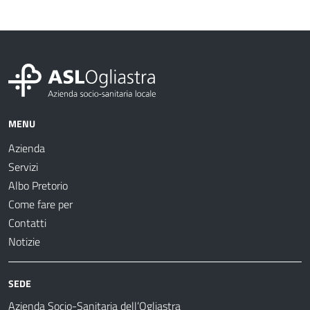
MENU
Azienda
Servizi
Albo Pretorio
Come fare per
Contatti
Notizie
SEDE
Azienda Socio-Sanitaria dell’Ogliastra