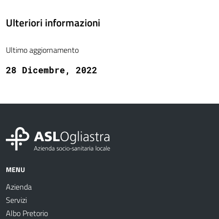
Ulteriori informazioni
Ultimo aggiornamento
28 Dicembre, 2022
MENU
Azienda
Servizi
Albo Pretorio