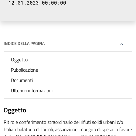
12.01.2023 00:00:00
INDICE DELLA PAGINA
Oggetto
Pubblicazione
Documenti
Ulteriori informazioni
Oggetto
Ritiro e conferimento straordinario dei rifiuti solidi urbani c/o
Poliambulatorio di Tortolì, assunzione impegno di spesa in favore