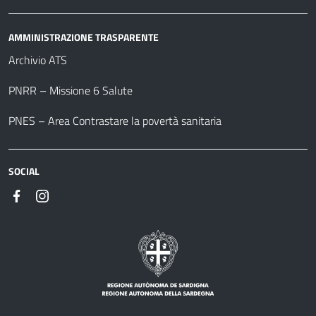
AMMINISTRAZIONE TRASPARENTE
Archivio ATS
PNRR – Missione 6 Salute
PNES – Area Contrastare la povertà sanitaria
SOCIAL