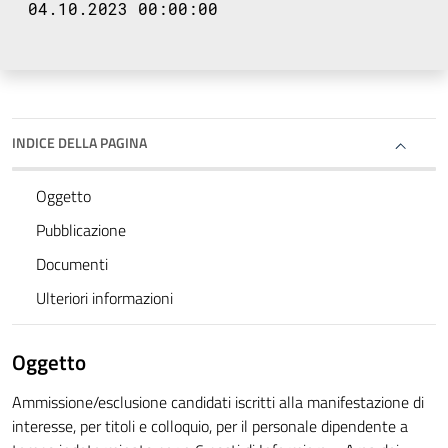
04.10.2023 00:00:00
INDICE DELLA PAGINA
Oggetto
Pubblicazione
Documenti
Ulteriori informazioni
Oggetto
Ammissione/esclusione candidati iscritti alla manifestazione di
interesse, per titoli e colloquio, per il personale dipendente a