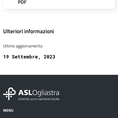
PDF
Ulteriori informazioni
Ultimo aggiornamento
19 Settembre, 2023
MENU