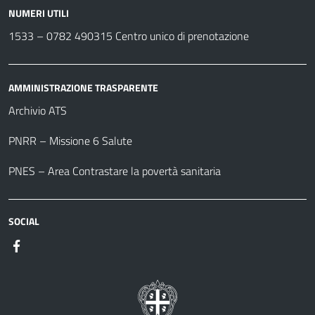
NUMERI UTILI
1533 –
0782 490315
Centro unico di prenotazione
AMMINISTRAZIONE TRASPARENTE
Archivio ATS
PNRR – Missione 6 Salute
PNES – Area Contrastare la povertà sanitaria
SOCIAL