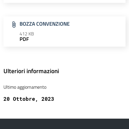
BOZZA CONVENZIONE
412 KB
PDF
Ulteriori informazioni
Ultimo aggiornamento
20 Ottobre, 2023