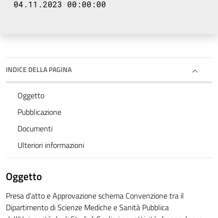
04.11.2023 00:00:00
INDICE DELLA PAGINA
Oggetto
Pubblicazione
Documenti
Ulteriori informazioni
Oggetto
Presa d'atto e Approvazione schema Convenzione tra il
Dipartimento di Scienze Mediche e Sanità Pubblica