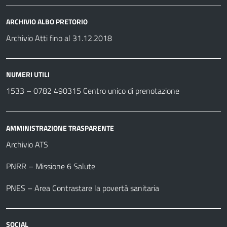
ARCHIVIO ALBO PRETORIO
Archivio Atti fino al 31.12.2018
NUMERI UTILI
1533 –
0782 490315
Centro unico di prenotazione
AMMINISTRAZIONE TRASPARENTE
Archivio ATS
PNRR – Missione 6 Salute
PNES – Area Contrastare la povertà sanitaria
SOCIAL