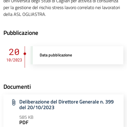
dell'Università degli Studi di Cagliari per attività di consulenza
per la gestione del rischio stress lavoro correlato nei lavoratori
della ASL OGLIASTRA.
Pubblicazione
20
Data pubblicazione
10/2023
Documenti
Deliberazione del Direttore Generale n. 399
del 20/10/2023
585 KB
PDF