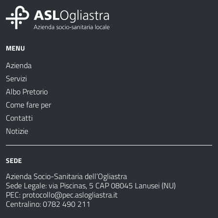
MENU
Azienda
Servizi
Albo Pretorio
Come fare per
Contatti
Notizie
SEDE
Azienda Socio-Sanitaria dell’Ogliastra
Sede Legale: via Piscinas, 5 CAP 08045 Lanusei (NU)
PEC:
protocollo@pec.aslogliastra.it
Centralino: 0782 490 211