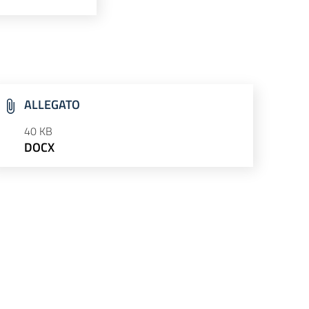
ALLEGATO
40 KB
DOCX