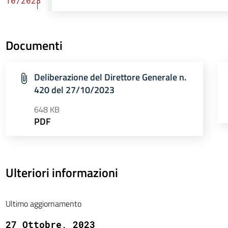
10/2023
Documenti
Deliberazione del Direttore Generale n.
420 del 27/10/2023
648 KB
PDF
Ulteriori informazioni
Ultimo aggiornamento
27 Ottobre, 2023