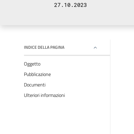
27.10.2023
INDICE DELLA PAGINA
Oggetto
Pubblicazione
Documenti
Ulteriori informazioni