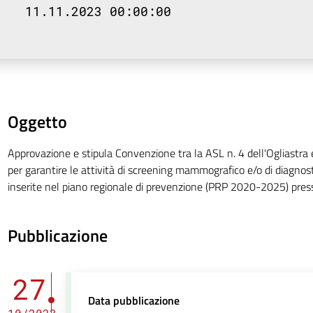
11.11.2023 00:00:00
Oggetto
Approvazione e stipula Convenzione tra la ASL n. 4 dell'Ogliastra 
per garantire le attività di screening mammografico e/o di diagnos
inserite nel piano regionale di prevenzione (PRP 2020-2025) pres
Pubblicazione
27
Data pubblicazione