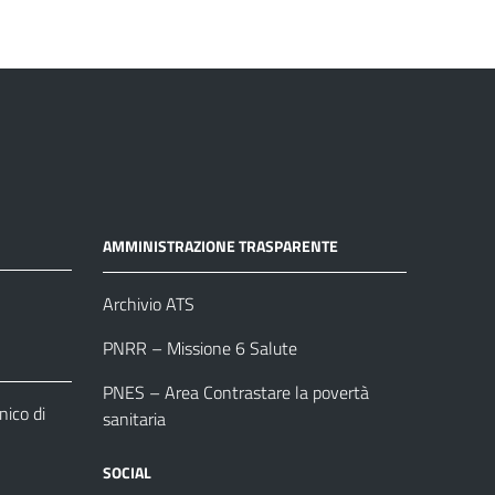
AMMINISTRAZIONE TRASPARENTE
Archivio ATS
PNRR – Missione 6 Salute
PNES – Area Contrastare la povertà
ico di
sanitaria
SOCIAL