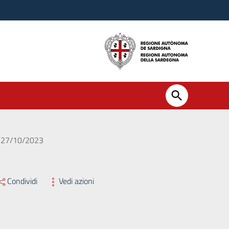
el 27/10/2023
Condividi
Vedi azioni