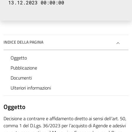
13.12.2023 00:00:00
INDICE DELLA PAGINA
Oggetto
Pubblicazione
Documenti
Ulteriori informazioni
Oggetto
Decisione a contrarre e affidamento diretto ai sensi dell’art. 50,
comma 1 del D.Lgs. 36/2023 per l’acquisto di Agende e adesivi