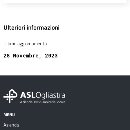
Ulteriori informazioni
Ultimo aggiornamento
28 Novembre, 2023
MENU
Azienda