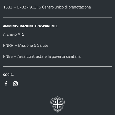
1533 –
0782 490315
Centro unico di prenotazione
AMMINISTRAZIONE TRASPARENTE
Archivio ATS
PNRR – Missione 6 Salute
PNES – Area Contrastare la povertà sanitaria
SOCIAL