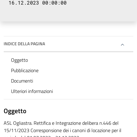
16.12.2023 00:00:00
INDICE DELLA PAGINA
Oggetto
Pubblicazione
Documenti
Ulteriori informazioni
Oggetto
ASL Ogliastra. Rettifica e Integrazione delibera n.446 del
15/11/2023 Corresponsione dei i canoni di locazione per il