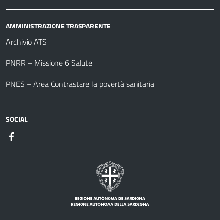
AMMINISTRAZIONE TRASPARENTE
Archivio ATS
PNRR – Missione 6 Salute
PNES – Area Contrastare la povertà sanitaria
SOCIAL