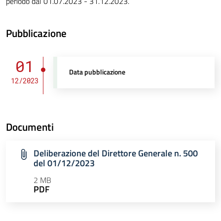
periodo dal 01.07.2023 - 31.12.2023.
Pubblicazione
01
Data pubblicazione
12/2023
Documenti
Deliberazione del Direttore Generale n. 500
del 01/12/2023
2 MB
PDF