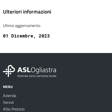
Ulteriori informazioni
Ultimo aggiornamento
01 Dicembre, 2023
MENU
Azienda
Servizi
Albo Pretorio