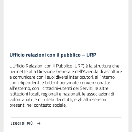
Ufficio relazioni con il pubblico – URP
L’Ufficio Relazioni con il Pubblico (URP) è la struttura che
permette alla Direzione Generale dell’Azienda di ascoltare
e comunicare con i suoi diversi interlocutori: all’interno,
con i dipendenti e tutto il personale convenzionato;
all’esterno, con i cittadini-utenti dei Servizi, le altre
istituzioni locali, regionali e nazionali, le associazioni di
volontariato e di tutela dei diritti, e gli altri sensori
presenti nel contesto sociale.
LEGGI DI PIÙ