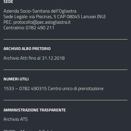
SEDE
Azienda Socio-Sanitaria dell’Ogliastra
Sede Legale: via Piscinas, 5 CAP 08045 Lanusei (NU)
PEC:
protocollo@pec.aslogliastra.it
Centralino: 0782 490 211
ARCHIVIO ALBO PRETORIO
Archivio Atti fino al 31.12.2018
NUMERI UTILI
1533 –
0782 490315
Centro unico di prenotazione
AMMINISTRAZIONE TRASPARENTE
Archivio ATS