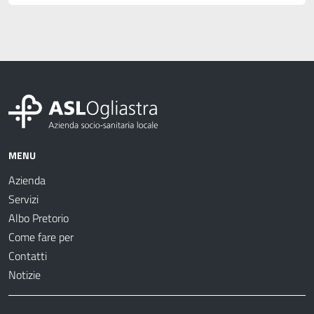
MENU
Azienda
Servizi
Albo Pretorio
Come fare per
Contatti
Notizie