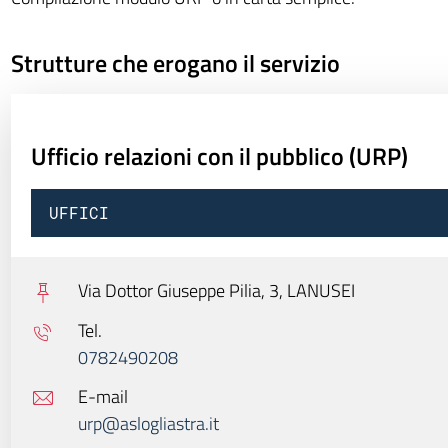
Strutture che erogano il servizio
Ufficio relazioni con il pubblico (URP)
UFFICI
Via Dottor Giuseppe Pilia, 3,
LANUSEI
Tel.
0782490208
E-mail
urp@aslogliastra.it