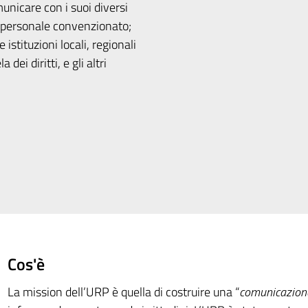
unicare con i suoi diversi
 il personale convenzionato;
e istituzioni locali, regionali
 dei diritti, e gli altri
Cos'è
La mission dell’URP è quella di costruire una “
comunicazione