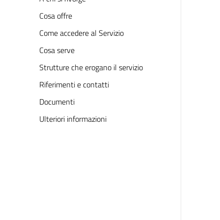
Cosa offre
Come accedere al Servizio
Cosa serve
Strutture che erogano il servizio
Riferimenti e contatti
Documenti
Ulteriori informazioni