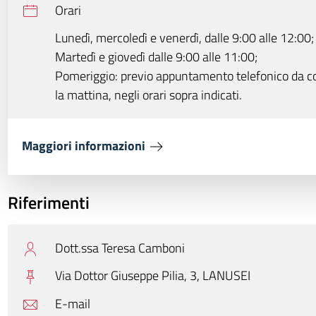
Orari
Lunedì, mercoledì e venerdì, dalle 9:00 alle 12:00;
Martedì e giovedì dalle 9:00 alle 11:00;
Pomeriggio: previo appuntamento telefonico da c
la mattina, negli orari sopra indicati.
Maggiori informazioni
Riferimenti
Dott.ssa Teresa Camboni
Via Dottor Giuseppe Pilia, 3,
LANUSEI
E-mail