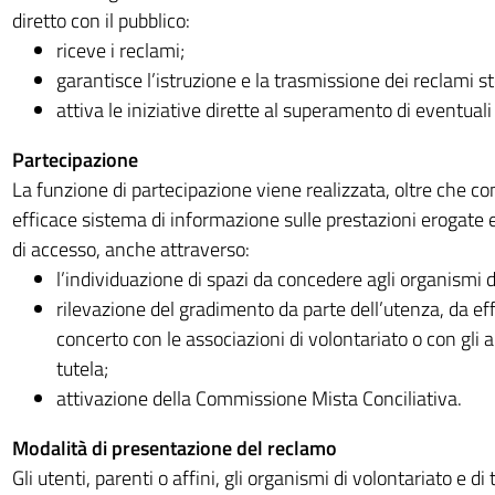
diretto con il pubblico:
riceve i reclami;
garantisce l’istruzione e la trasmissione dei reclami st
attiva le iniziative dirette al superamento di eventuali 
Partecipazione
La funzione di partecipazione viene realizzata, oltre che con
efficace sistema di informazione sulle prestazioni erogate 
di accesso, anche attraverso:
l’individuazione di spazi da concedere agli organismi d
rilevazione del gradimento da parte dell’utenza, da eff
concerto con le associazioni di volontariato o con gli a
tutela;
attivazione della Commissione Mista Conciliativa.
Modalità di presentazione del reclamo
Gli utenti, parenti o affini, gli organismi di volontariato e di 