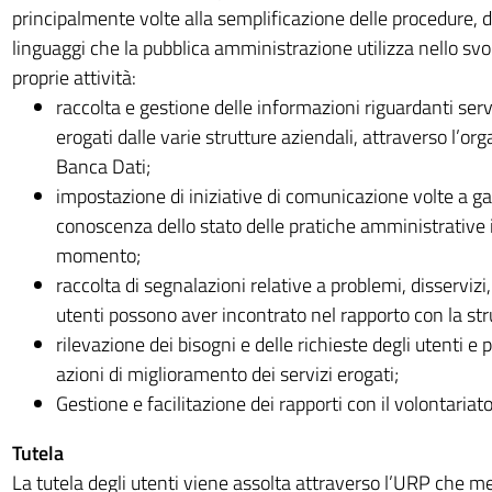
principalmente volte alla semplificazione delle procedure, de
linguaggi che la pubblica amministrazione utilizza nello sv
proprie attività:
raccolta e gestione delle informazioni riguardanti serv
erogati dalle varie strutture aziendali, attraverso l’or
Banca Dati;
impostazione di iniziative di comunicazione volte a ga
conoscenza dello stato delle pratiche amministrative
momento;
raccolta di segnalazioni relative a problemi, disservizi,
utenti possono aver incontrato nel rapporto con la stru
rilevazione dei bisogni e delle richieste degli utenti e
azioni di miglioramento dei servizi erogati;
Gestione e facilitazione dei rapporti con il volontariato
Tutela
La tutela degli utenti viene assolta attraverso l’URP che me