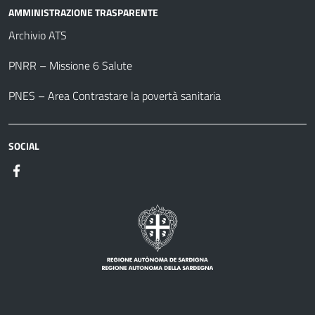
AMMINISTRAZIONE TRASPARENTE
Archivio ATS
PNRR – Missione 6 Salute
PNES – Area Contrastare la povertà sanitaria
SOCIAL