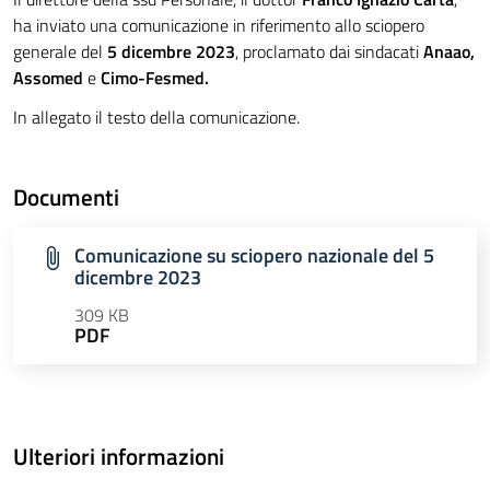
ha inviato una comunicazione in riferimento allo sciopero
generale del
5 dicembre 2023
, proclamato dai sindacati
Anaao,
Assomed
e
Cimo-Fesmed.
In allegato il testo della comunicazione.
Documenti
Comunicazione su sciopero nazionale del 5
dicembre 2023
309 KB
PDF
Ulteriori informazioni