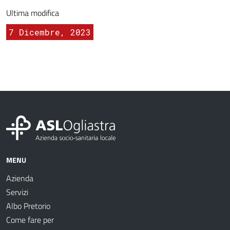
Ultima modifica
7 Dicembre, 2023
MENU
Azienda
Servizi
Albo Pretorio
Come fare per