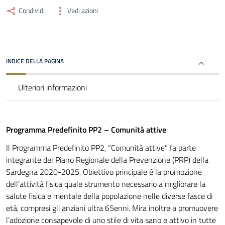
Condividi
Vedi azioni
INDICE DELLA PAGINA
Ulteriori informazioni
Programma Predefinito PP2 – Comunità
attive
Il Programma Predefinito PP2, “Comunità attive” fa parte
integrante del Piano Regionale della Prevenzione (PRP) della
Sardegna 2020-2025. Obiettivo principale è la promozione
dell’attività fisica quale strumento necessario a migliorare la
salute fisica e mentale della popolazione nelle diverse fasce di
età, compresi gli anziani ultra 65enni. Mira inoltre a promuovere
l’adozione consapevole di uno stile di vita sano e attivo in tutte