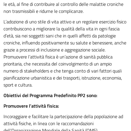
le età, al fine di contribuire al controllo delle malattie croniche
non trasmissibili e ridurne le complicanze.
L’adozione di uno stile di vita attivo e un regolare esercizio fisico
contribuiscono a migliorare la qualità della vita in ogni fascia
d’età, sia nei soggetti sani che in quelli affetti da patologie
croniche, influendo positivamente su salute e benessere, anche
grazie a processi di inclusione e aggregazione sociale.
Promuovere l’attività fisica è un’azione di sanità pubblica
prioritaria, che necessita del coinvolgimento di un ampio
numero di stakeholders e che tenga conto di vari fattori quali
pianificazione urbanistica e dei trasporti, istruzione, economia,
sport e cultura.
Obiettivi del Programma Predefinito PP2 sono:
Promuovere l’attività fisica:
Incoraggiare e facilitare la partecipazione della popolazione ad
attività fisiche, in linea con le raccomandazioni
dell’Organizzazione Mondiale della Sanità (OMS).