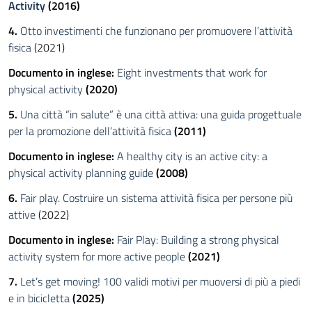
Activity
(2016)
4.
Otto investimenti che funzionano per promuovere l’attività
fisica
(2021)
Documento in inglese:
Eight investments that work for
physical activity
(2020)
5.
Una città “in salute” è una città attiva: una guida progettuale
per la promozione dell’attività fisica
(2011)
Documento in inglese:
A healthy city is an active city: a
physical activity planning guide
(2008)
6.
Fair play. Costruire un sistema attività fisica per persone più
attive
(2022)
Documento in inglese:
Fair Play: Building a strong physical
activity system for more active people
(2021)
7.
Let’s get moving! 100 validi motivi per muoversi di più a piedi
e in bicicletta
(2025)