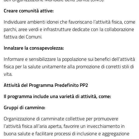
Creare comunità attive:
Individuare ambienti idonei che favoriscano l’attività fisica, come
parchi, aree verdi e infrastrutture dedicate con la collaborazione
fattiva dei Comuni.
Innalzare la consapevolezza:
Informare e sensibilizzare la popolazione sui benefici dell’attività
fisica per la salute unitamente alla promozione di corretti stili di
vita.
Attività del Programma Predefinito PP2
Il programma include una varietà di attività, come:
Gruppi di cammino:
Organizzazione di camminate collettive per promuovere
l’attività fisica all’aria aperta, favorire un invecchiamento in
buona salute e facilitare processi di inclusione e aggregazione