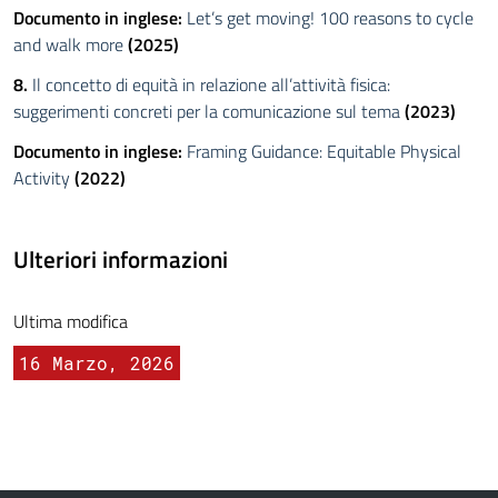
Documento in inglese:
Let’s get moving! 100 reasons to cycle
and walk more
(2025)
8.
Il concetto di equità in relazione all’attività fisica:
suggerimenti concreti per la comunicazione sul tema
(2023)
Documento in inglese:
Framing Guidance: Equitable Physical
Activity
(2022)
Ulteriori informazioni
Ultima modifica
16 Marzo, 2026