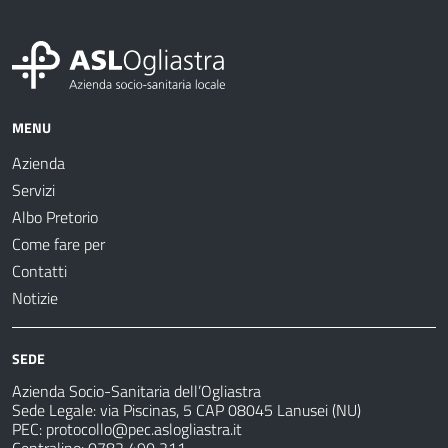
MENU
Azienda
Servizi
Albo Pretorio
Come fare per
Contatti
Notizie
SEDE
Azienda Socio-Sanitaria dell’Ogliastra
Sede Legale: via Piscinas, 5 CAP 08045 Lanusei (NU)
PEC:
protocollo@pec.aslogliastra.it