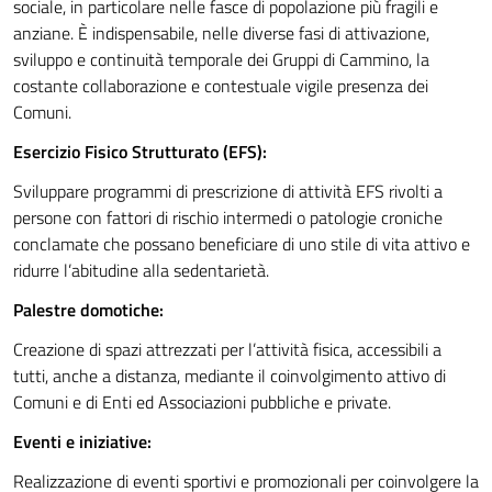
sociale, in particolare nelle fasce di popolazione più fragili e
anziane. È indispensabile, nelle diverse fasi di attivazione,
sviluppo e continuità temporale dei Gruppi di Cammino, la
costante collaborazione e contestuale vigile presenza dei
Comuni.
Esercizio Fisico Strutturato (EFS):
Sviluppare programmi di prescrizione di attività EFS rivolti a
persone con fattori di rischio intermedi o patologie croniche
conclamate che possano beneficiare di uno stile di vita attivo e
ridurre l’abitudine alla sedentarietà.
Palestre domotiche:
Creazione di spazi attrezzati per l’attività fisica, accessibili a
tutti, anche a distanza, mediante il coinvolgimento attivo di
Comuni e di Enti ed Associazioni pubbliche e private.
Eventi e iniziative:
Realizzazione di eventi sportivi e promozionali per coinvolgere la