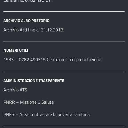
Centralino: 0782 490 211
ARCHIVIO ALBO PRETORIO
Archivio Atti fino al 31.12.2018
NUMERI UTILI
1533 –
0782 490315
Centro unico di prenotazione
AMMINISTRAZIONE TRASPARENTE
Archivio ATS
PNRR – Missione 6 Salute
PNES – Area Contrastare la povertà sanitaria