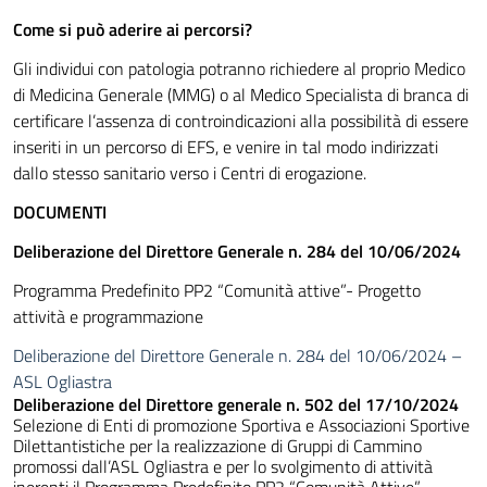
Come si può aderire ai percorsi?
Gli individui con patologia potranno richiedere al proprio Medico
di Medicina Generale (MMG) o al Medico Specialista di branca di
certificare l’assenza di controindicazioni alla possibilità di essere
inseriti in un percorso di EFS, e venire in tal modo indirizzati
dallo stesso sanitario verso i Centri di erogazione.
DOCUMENTI
Deliberazione del Direttore Generale n. 284 del 10/06/2024
Programma Predefinito PP2 “Comunità attive”- Progetto
attività e programmazione
Deliberazione del Direttore Generale n. 284 del 10/06/2024 –
ASL Ogliastra
Deliberazione del Direttore generale n. 502 del 17/10/2024
Selezione di Enti di promozione Sportiva e Associazioni Sportive
Dilettantistiche per la realizzazione di Gruppi di Cammino
promossi dall’ASL Ogliastra e per lo svolgimento di attività