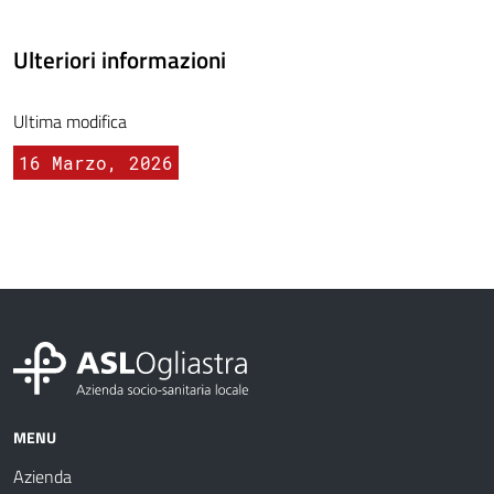
Ulteriori informazioni
Ultima modifica
16 Marzo, 2026
MENU
Azienda