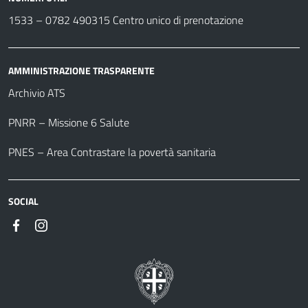
1533 –
0782 490315
Centro unico di prenotazione
AMMINISTRAZIONE TRASPARENTE
Archivio ATS
PNRR – Missione 6 Salute
PNES – Area Contrastare la povertà sanitaria
SOCIAL