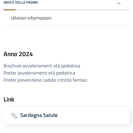
INDICE DELLA PAGINA
Ulteriori informazioni
Anno 2024
Brochure avvelenamenti età pediatrica
Poster avvelenamenti età pediatrica
Poster prevenzione cadute criticità farmaci
Link
Sardegna Salute