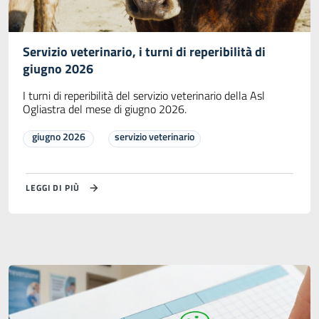
Servizio veterinario, i turni di reperibilità di
giugno 2026
I turni di reperibilità del servizio veterinario della Asl
Ogliastra del mese di giugno 2026.
giugno 2026
servizio veterinario
LEGGI DI PIÙ