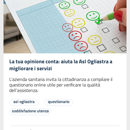
La tua opinione conta: aiuta la Asl Ogliastra a
migliorare i servizi
L’azienda sanitaria invita la cittadinanza a compilare il
questionario online utile per verificare la qualità
dell’assistenza.
asl ogliastra
questionario
soddisfazione utenza