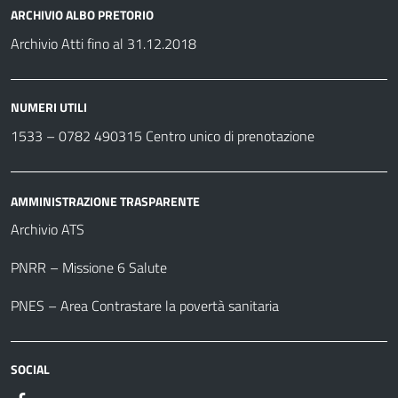
ARCHIVIO ALBO PRETORIO
Archivio Atti fino al 31.12.2018
NUMERI UTILI
1533 –
0782 490315
Centro unico di prenotazione
AMMINISTRAZIONE TRASPARENTE
Archivio ATS
PNRR – Missione 6 Salute
PNES – Area Contrastare la povertà sanitaria
SOCIAL