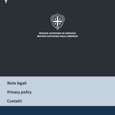
Note legali
Privacy policy
Contatti
© 2026 Regione Autonoma della Sardegna