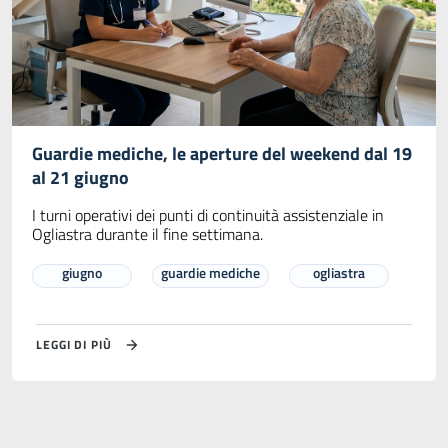
Guardie mediche, le aperture del weekend dal 19
al 21 giugno
I turni operativi dei punti di continuità assistenziale in
Ogliastra durante il fine settimana.
giugno
guardie mediche
ogliastra
LEGGI DI PIÙ