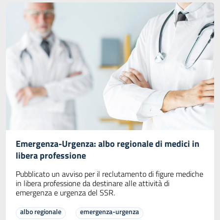
Emergenza-Urgenza: albo regionale di medici in
libera professione
Pubblicato un avviso per il reclutamento di figure mediche
in libera professione da destinare alle attività di
emergenza e urgenza del SSR.
albo regionale
emergenza-urgenza