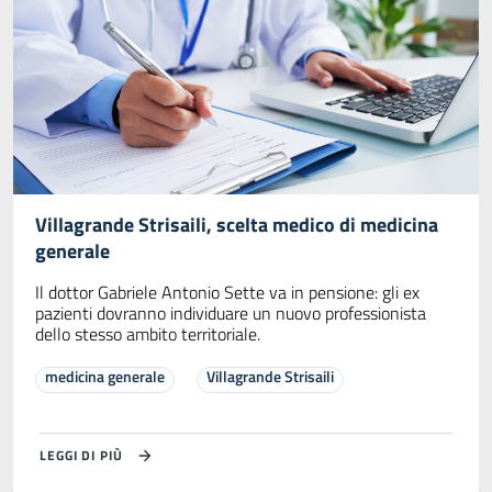
Villagrande Strisaili, scelta medico di medicina
generale
Il dottor Gabriele Antonio Sette va in pensione: gli ex
pazienti dovranno individuare un nuovo professionista
dello stesso ambito territoriale.
medicina generale
Villagrande Strisaili
LEGGI DI PIÙ