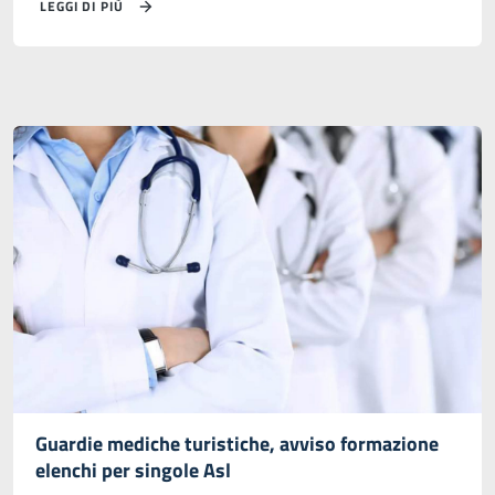
LEGGI DI PIÙ
Guardie mediche turistiche, avviso formazione
elenchi per singole Asl