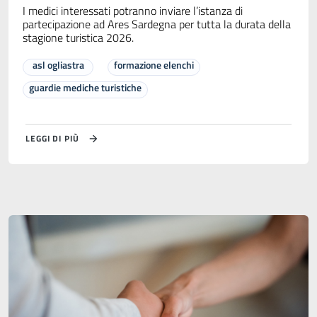
I medici interessati potranno inviare l’istanza di
partecipazione ad Ares Sardegna per tutta la durata della
stagione turistica 2026.
asl ogliastra
formazione elenchi
guardie mediche turistiche
LEGGI DI PIÙ