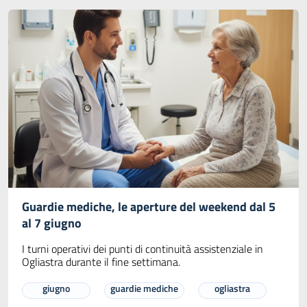
Guardie mediche, le aperture del weekend dal 5
al 7 giugno
I turni operativi dei punti di continuità assistenziale in
Ogliastra durante il fine settimana.
giugno
guardie mediche
ogliastra