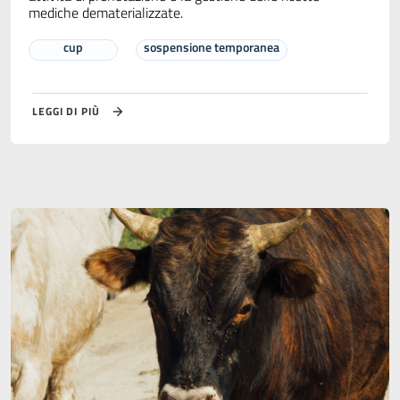
mediche dematerializzate.
cup
sospensione temporanea
LEGGI DI PIÙ