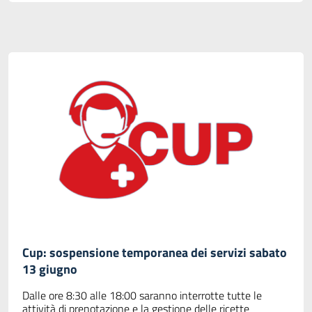
Cup: sospensione temporanea dei servizi sabato
13 giugno
Dalle ore 8:30 alle 18:00 saranno interrotte tutte le
attività di prenotazione e la gestione delle ricette