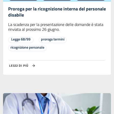
Proroga per la ricognizione interna del personale
disabile
La scadenza per la presentazione delle domande è stata
rinviata al prossimo 26 giugno.
Legge 68/99
proroga termini
ricognizione personale
LEGGI DI PIÙ