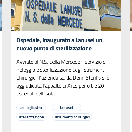
Ospedale, inaugurato a Lanusei un
nuovo punto di sterilizzazione
Avviato al N.S. della Mercede il servizio di
noleggio e sterilizzazione degli strumenti
chirurgici: l’azienda sarda Demi Sterilis si è
aggiudicata l’appalto di Ares per oltre 20
ospedali dell’Isola.
asl ogliastra
lanusei
sterilizzazione
strumenti chirurgici