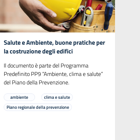
Salute e Ambiente, buone pratiche per
la costruzione degli edifici
Il documento è parte del Programma
Predefinito PP9 “Ambiente, clima e salute”
del Piano della Prevenzione.
ambiente
clima e salute
Piano regionale della prevenzione