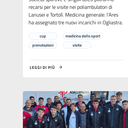
recarsi per le visite nei poliambulatori di
Lanusei e Tortolì. Medicina generale: l’Ares
ha assegnato tre nuovi incarichi in Ogliastra.
cup
medicina dello sport
prenotazioni
visite
LEGGI DI PIÙ