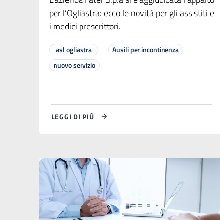
per l’Ogliastra: ecco le novità per gli assistiti e
i medici prescrittori.
asl ogliastra
Ausili per incontinenza
nuovo servizio
LEGGI DI PIÙ