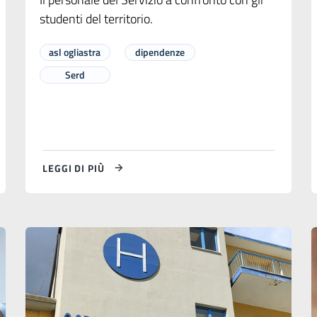
studenti del territorio.
asl ogliastra
dipendenze
Serd
LEGGI DI PIÙ