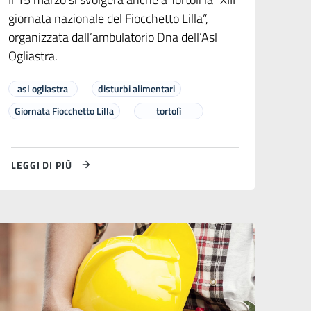
giornata nazionale del Fiocchetto Lilla”,
organizzata dall’ambulatorio Dna dell’Asl
Ogliastra.
asl ogliastra
disturbi alimentari
Giornata Fiocchetto Lilla
tortolì
LEGGI DI PIÙ