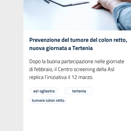
Prevenzione del tumore del colon retto,
nuova giornata a Tertenia
Dopo la buona partecipazione nelle giornate
di febbraio, il Centro screening della Asl
replica l’iniziativa il 12 marzo.
asl ogliastra
tertenia
tumore colon retto