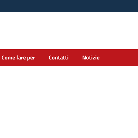
Come fare per
Contatti
Notizie