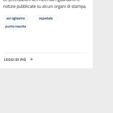
notizie pubblicate su alcuni organi di stampa.
asl ogliastra
ospedale
punto nascita
LEGGI DI PIÙ