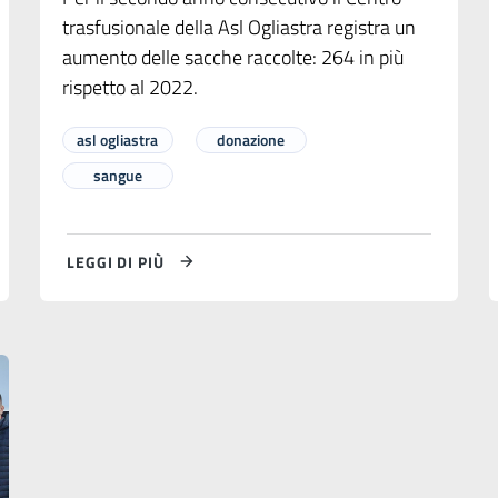
trasfusionale della Asl Ogliastra registra un
aumento delle sacche raccolte: 264 in più
rispetto al 2022.
asl ogliastra
donazione
sangue
LEGGI DI PIÙ