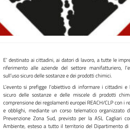
E’ destinato ai cittadini, ai datori di lavoro, a tutte le imp
riferimento alle aziende del settore manifatturiero, l’
sull’uso sicuro delle sostanze e dei prodotti chimici.
L’evento si prefigge l’obiettivo di informare i cittadini e
sicuro delle sostanze e delle miscele di prodotti chim
comprensione dei regolamenti europei REACH/CLP con i re
e obblighi, mediante un corso telematico organizzato d
Prevenzione Zona Sud, previsto per la ASL Cagliari co
Ambiente, esteso a tutto il territorio del Dipartimento 