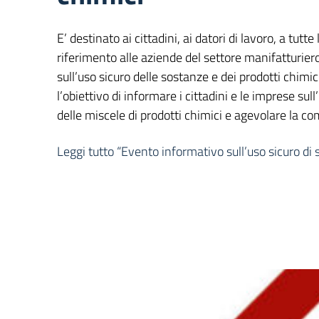
E’ destinato ai cittadini, ai datori di lavoro, a tutt
riferimento alle aziende del settore manifatturier
sull’uso sicuro delle sostanze e dei prodotti chimic
l’obiettivo di informare i cittadini e le imprese sul
delle miscele di prodotti chimici e agevolare la 
Leggi tutto
“Evento informativo sull’uso sicuro di 