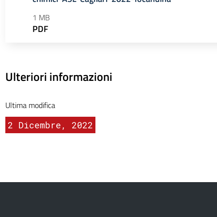
1 MB
PDF
Ulteriori informazioni
Ultima modifica
2 Dicembre, 2022