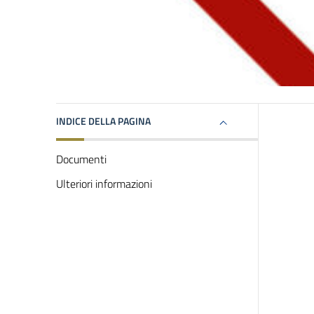
INDICE DELLA PAGINA
Documenti
Ulteriori informazioni