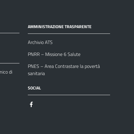
AMMINISTRAZIONE TRASPARENTE
Archivio ATS
PNRR – Missione 6 Salute
PNES – Area Contrastare la povertà
ico di
sanitaria
SOCIAL