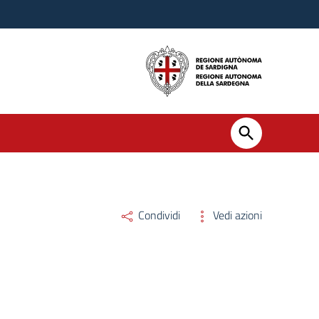
Condividi
Vedi azioni