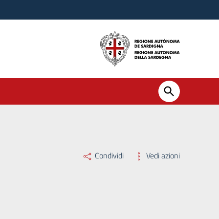
Condividi
Vedi azioni