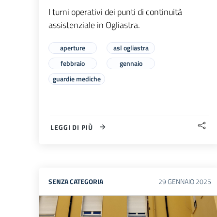
I turni operativi dei punti di continuità
assistenziale in Ogliastra.
aperture
asl ogliastra
febbraio
gennaio
guardie mediche
LEGGI DI PIÙ
SENZA CATEGORIA
29
GENNAIO
2025