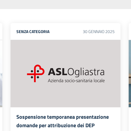
SENZA CATEGORIA
30
GENNAIO
2025
Sospensione temporanea presentazione
domande per attribuzione dei DEP