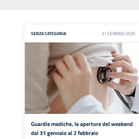
SENZA CATEGORIA
31
GENNAIO
2025
Guardie mediche, le aperture del weekend
dal 31 gennaio al 2 febbraio