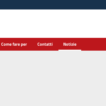
Come fare per
Contatti
Notizie