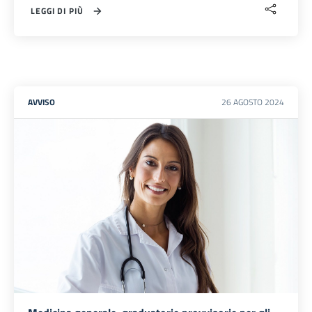
LEGGI DI PIÙ
AVVISO
26
AGOSTO
2024