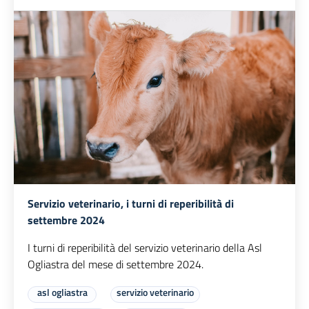
Servizio veterinario, i turni di reperibilità di
settembre 2024
I turni di reperibilità del servizio veterinario della Asl
Ogliastra del mese di settembre 2024.
asl ogliastra
servizio veterinario