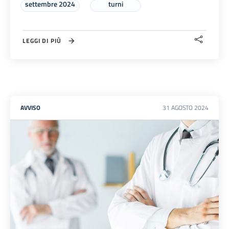
settembre 2024
turni
LEGGI DI PIÙ
AVVISO
31
AGOSTO
2024