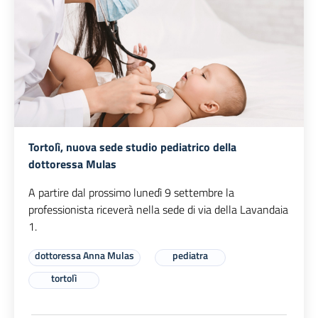
Tortolì, nuova sede studio pediatrico della
dottoressa Mulas
A partire dal prossimo lunedì 9 settembre la
professionista riceverà nella sede di via della Lavandaia
1.
dottoressa Anna Mulas
pediatra
tortolì