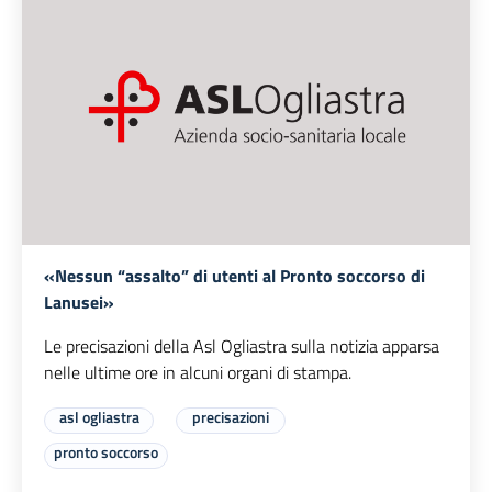
«Nessun “assalto” di utenti al Pronto soccorso di
Lanusei»
Le precisazioni della Asl Ogliastra sulla notizia apparsa
nelle ultime ore in alcuni organi di stampa.
asl ogliastra
precisazioni
pronto soccorso