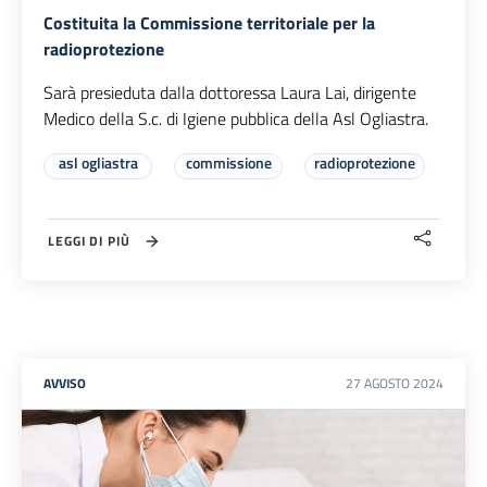
Costituita la Commissione territoriale per la
radioprotezione
Sarà presieduta dalla dottoressa Laura Lai, dirigente
Medico della S.c. di Igiene pubblica della Asl Ogliastra.
asl ogliastra
commissione
radioprotezione
LEGGI DI PIÙ
AVVISO
27
AGOSTO
2024