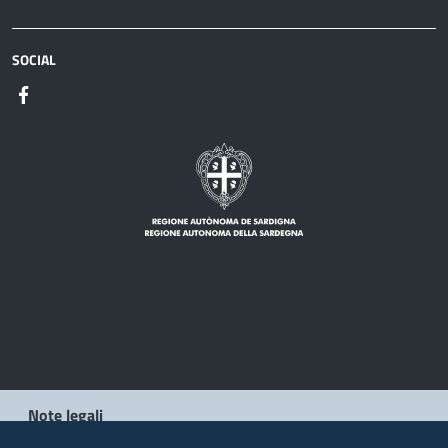
SOCIAL
Note legali