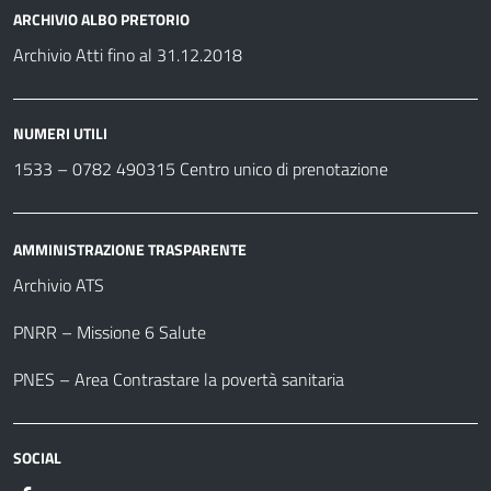
ARCHIVIO ALBO PRETORIO
Archivio Atti fino al 31.12.2018
NUMERI UTILI
1533 –
0782 490315
Centro unico di prenotazione
AMMINISTRAZIONE TRASPARENTE
Archivio ATS
PNRR – Missione 6 Salute
PNES – Area Contrastare la povertà sanitaria
SOCIAL