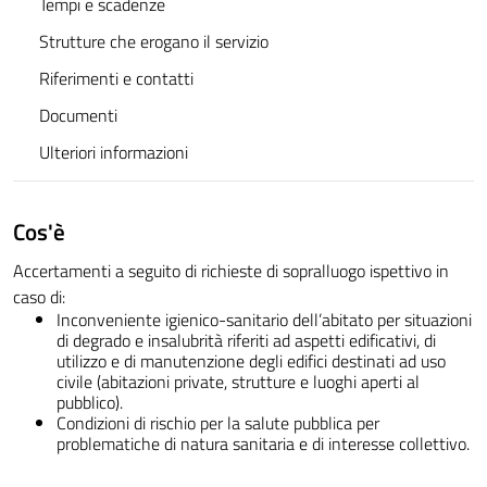
Tempi e scadenze
Strutture che erogano il servizio
Riferimenti e contatti
Documenti
Ulteriori informazioni
Cos'è
Accertamenti a seguito di richieste di sopralluogo ispettivo in
caso di:
Inconveniente igienico-sanitario dell’abitato per situazioni
di degrado e insalubrità riferiti ad aspetti edificativi, di
utilizzo e di manutenzione degli edifici destinati ad uso
civile (abitazioni private, strutture e luoghi aperti al
pubblico).
Condizioni di rischio per la salute pubblica per
problematiche di natura sanitaria e di interesse collettivo.