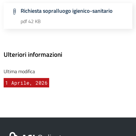
Richiesta sopralluogo igienico-sanitario
pdf 42 KB
Ulteriori informazioni
Ultima modifica
1 Aprile, 2026