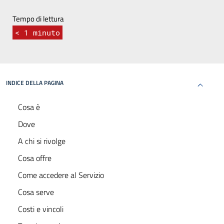
Tempo di lettura
< 1
minuto
INDICE DELLA PAGINA
Cosa è
Dove
A chi si rivolge
Cosa offre
Come accedere al Servizio
Cosa serve
Costi e vincoli