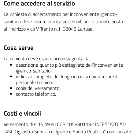
Come accedere al servizio
La richiesta di accertamento per inconveniente igienico-
sanitario deve essere inviata per email, pec o tramite posta
all’indirizzo vico V Trento n.1, 08045 Lanusei.
Cosa serve
La richiesta deve essere accompagnata da:
descrizione quanto più dettagliata dell’inconveniente
igienico-sanitario;
indirizzo completo del luogo in cui si dovrà recare il
personale tecnico;
copia del versamento;
contatto telefonico.
Costi e vincoli
Versamento di € 15,49 su CCP 1058801182 INTESTATO AD
“ASL Ogliastra Servizio di Igiene e Sanità Pubblica” con causale